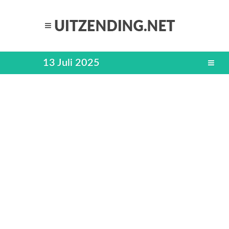
13 Juli 2025