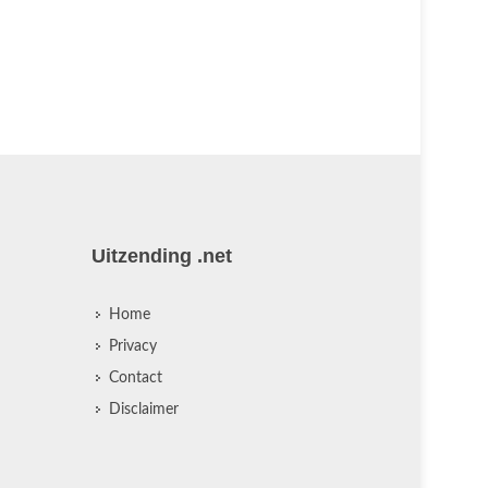
Uitzending .net
Home
Privacy
Contact
Disclaimer