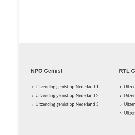
NPO Gemist
RTL G
Uitzending gemist op Nederland 1
Uitze
Uitzending gemist op Nederland 2
Uitze
Uitzending gemist op Nederland 3
Uitze
Uitze