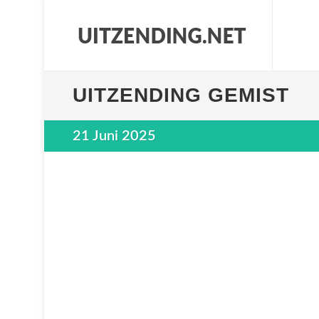
UITZENDING GEMIST
21 Juni 2025