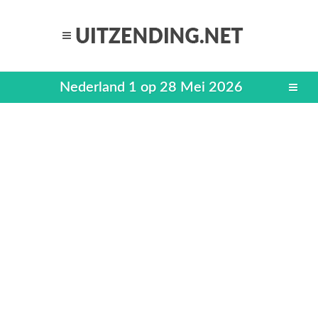
Nederland 1 op 28 Mei 2026