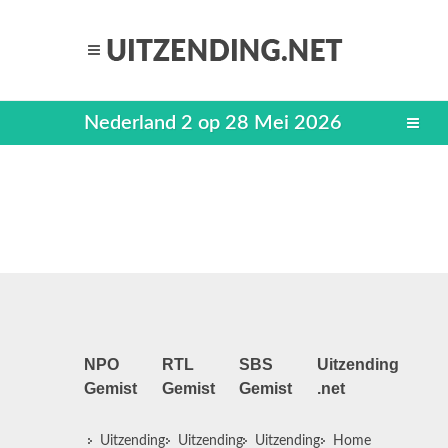
Nederland 2 op 28 Mei 2026
NPO
RTL
SBS
Uitzending
Gemist
Gemist
Gemist
.net
Uitzending
Uitzending
Uitzending
Home