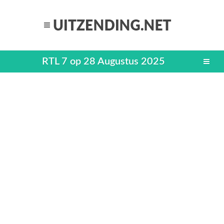
RTL 7 op 28 Augustus 2025