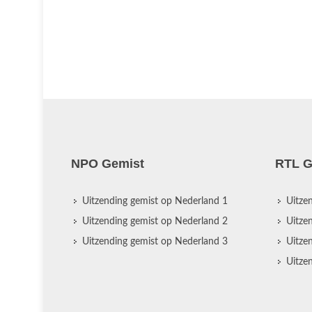
NPO Gemist
RTL G
Uitzending gemist op Nederland 1
Uitze
Uitzending gemist op Nederland 2
Uitze
Uitzending gemist op Nederland 3
Uitze
Uitze