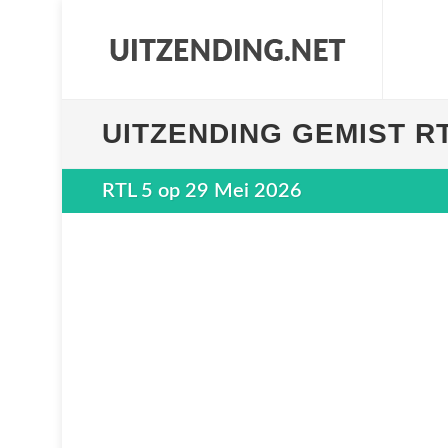
UITZENDING GEMIST RT
RTL 5 op 29 Mei 2026