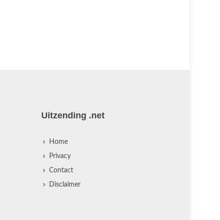
Uitzending .net
Home
Privacy
Contact
Disclaimer