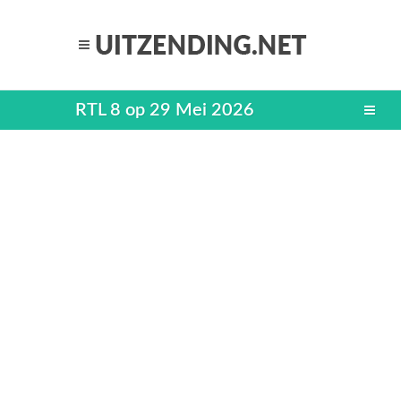
RTL 8 op 29 Mei 2026