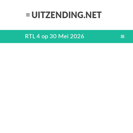
RTL 4 op 30 Mei 2026