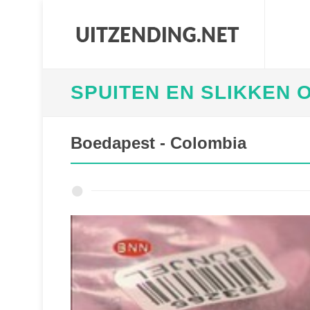
SPUITEN EN SLIKKEN O
Boedapest - Colombia