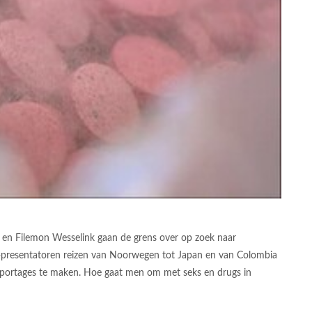
 en Filemon Wesselink gaan de grens over op zoek naar
N-presentatoren reizen van Noorwegen tot Japan en van Colombia
reportages te maken. Hoe gaat men om met seks en drugs in