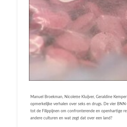
Manuel Broekman, Nicolette Kluijver, Geraldine Kemper
opmerkelijke verhalen over seks en drugs. De vier BN
tot de Filippijnen om confronterende en openhartige 
andere culturen en wat zegt dat over een land?