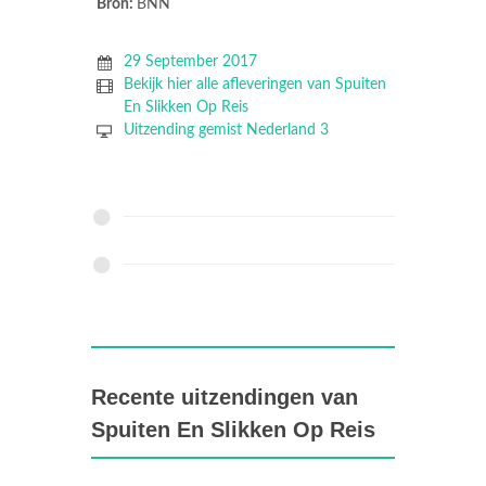
Bron:
BNN
29 September 2017
Bekijk hier alle afleveringen van Spuiten
En Slikken Op Reis
Uitzending gemist Nederland 3
Recente uitzendingen van
Spuiten En Slikken Op Reis