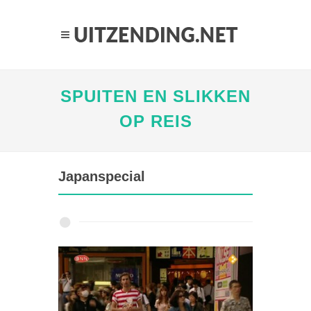
SPUITEN EN SLIKKEN
OP REIS
Japanspecial