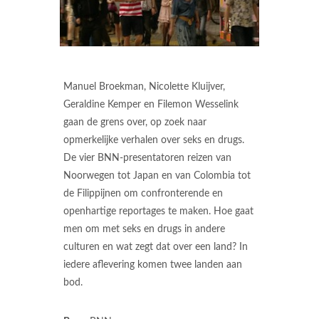
Manuel Broekman, Nicolette Kluijver,
Geraldine Kemper en Filemon Wesselink
gaan de grens over, op zoek naar
opmerkelijke verhalen over seks en drugs.
De vier BNN-presentatoren reizen van
Noorwegen tot Japan en van Colombia tot
de Filippijnen om confronterende en
openhartige reportages te maken. Hoe gaat
men om met seks en drugs in andere
culturen en wat zegt dat over een land? In
iedere aflevering komen twee landen aan
bod.