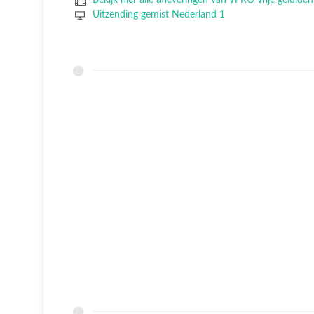
Uitzending gemist Nederland 1