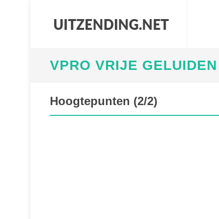
VPRO VRIJE GELUIDEN
Hoogtepunten (2/2)