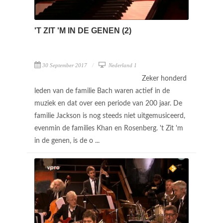
'T ZIT 'M IN DE GENEN (2)
30 September 2017
Nederland 1
Zeker honderd
leden van de familie Bach waren actief in de
muziek en dat over een periode van 200 jaar. De
familie Jackson is nog steeds niet uitgemusiceerd,
evenmin de families Khan en Rosenberg. 't Zit 'm
in de genen, is de o ...