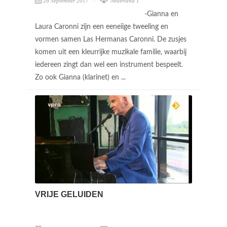
26 September 2017
Nederland 1
-Gianna en
Laura Caronni zijn een eeneiige tweeling en
vormen samen Las Hermanas Caronni. De zusjes
komen uit een kleurrijke muzikale familie, waarbij
iedereen zingt dan wel een instrument bespeelt.
Zo ook Gianna (klarinet) en ...
VRIJE GELUIDEN