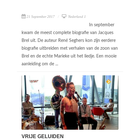
21 September 2017
Nederland 1
In september
kwam de meest complete biografie van Jacques
Brel uit. De auteur René Seghers kon zijn eerdere
biografie uitbreiden met verhalen van de zoon van
Brel en de echte Marieke uit het liedje. Een mooie
aanleiding om de ...
VRIJE GELUIDEN