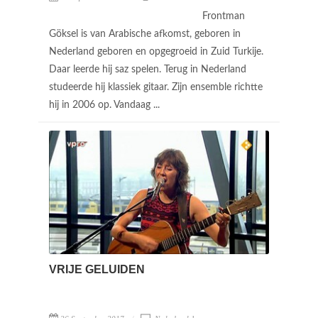
Frontman
Göksel is van Arabische afkomst, geboren in
Nederland geboren en opgegroeid in Zuid Turkije.
Daar leerde hij saz spelen. Terug in Nederland
studeerde hij klassiek gitaar. Zijn ensemble richtte
hij in 2006 op. Vandaag ...
VRIJE GELUIDEN