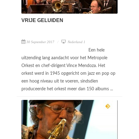
VRIJE GELUIDEN
30 September 2017
Nederland 1
Een hele
uitzending lang aandacht voor het Metropole
Orkest en chef-dirigent Vince Mendoza. Het
orkest werd in 1945 opgericht om jazz en pop op
een hoog niveau uit te voeren, sindsdien
produceerde het orkest meer dan 150 albums ...