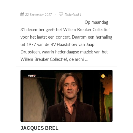
22 September 2017
Nederland 1
Op maandag
31 december geeft het Willem Breuker Collectief
voor het laatst een concert. Daarom een herhaling
uit 1977 van de BV Haastshow van Jaap
Drupsteen, waarin hedendaagse muziek van het
Willem Breuker Collectief, de archi ...
JACQUES BREL