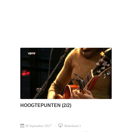
HOOGTEPUNTEN (2/2)
28 September 2017
Nederland 1