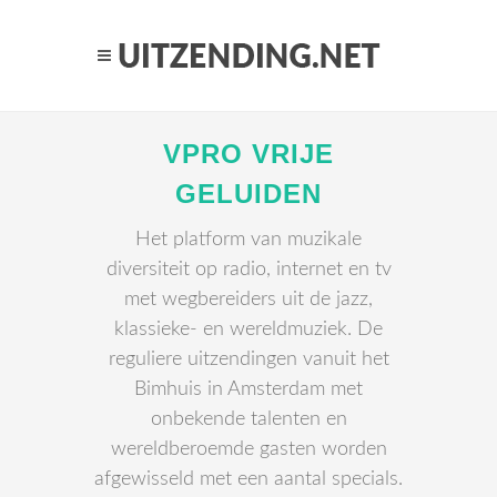
VPRO VRIJE
GELUIDEN
Het platform van muzikale
diversiteit op radio, internet en tv
met wegbereiders uit de jazz,
klassieke- en wereldmuziek. De
reguliere uitzendingen vanuit het
Bimhuis in Amsterdam met
onbekende talenten en
wereldberoemde gasten worden
afgewisseld met een aantal specials.