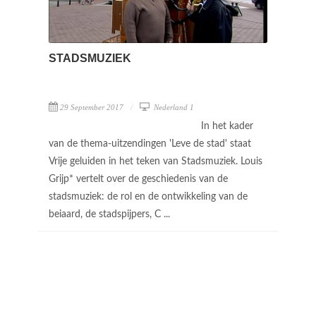
STADSMUZIEK
29 September 2017
Nederland 1
In het kader
van de thema-uitzendingen 'Leve de stad' staat
Vrije geluiden in het teken van Stadsmuziek. Louis
Grijp* vertelt over de geschiedenis van de
stadsmuziek: de rol en de ontwikkeling van de
beiaard, de stadspijpers, C ...