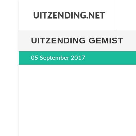
UITZENDING GEMIST
05 September 2017