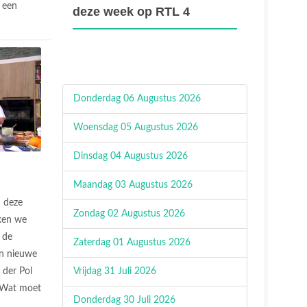
 een
deze week op RTL 4
Donderdag 06 Augustus 2026
Woensdag 05 Augustus 2026
Dinsdag 04 Augustus 2026
Maandag 03 Augustus 2026
n deze
Zondag 02 Augustus 2026
ken we
 de
Zaterdag 01 Augustus 2026
ijn nieuwe
Vrijdag 31 Juli 2026
n der Pol
. Wat moet
Donderdag 30 Juli 2026