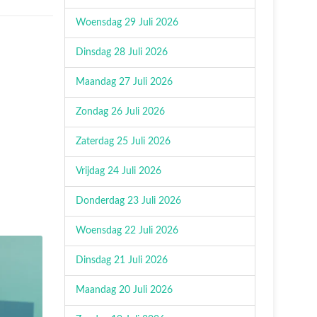
Woensdag 29 Juli 2026
Dinsdag 28 Juli 2026
Maandag 27 Juli 2026
Zondag 26 Juli 2026
Zaterdag 25 Juli 2026
Vrijdag 24 Juli 2026
Donderdag 23 Juli 2026
Woensdag 22 Juli 2026
Dinsdag 21 Juli 2026
Maandag 20 Juli 2026