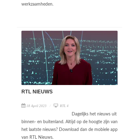
werkzaamheden.
RTL NIEUWS
18 April 2023
RTL 4
Dagelijks het nieuws uit
binnen- en buitenland. Altijd op de hoogte zijn van
het laatste nieuws? Download dan de mobiele app
van RTL Nieuws.