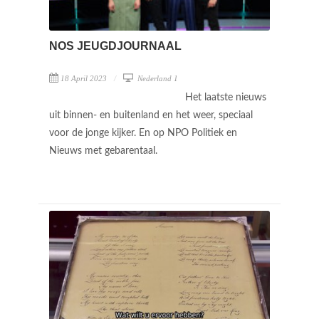
NOS JEUGDJOURNAAL
18 April 2023
Nederland 1
Het laatste nieuws
uit binnen- en buitenland en het weer, speciaal
voor de jonge kijker. En op NPO Politiek en
Nieuws met gebarentaal.