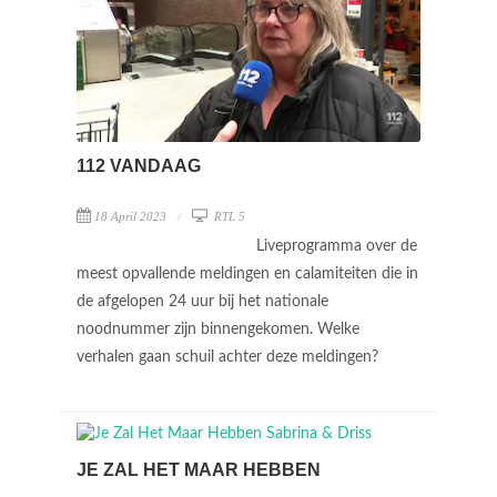
112 VANDAAG
18 April 2023
RTL 5
Liveprogramma over de
meest opvallende meldingen en calamiteiten die in
de afgelopen 24 uur bij het nationale
noodnummer zijn binnengekomen. Welke
verhalen gaan schuil achter deze meldingen?
JE ZAL HET MAAR HEBBEN