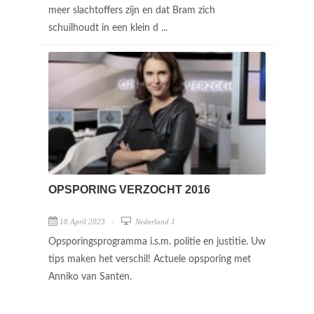
meer slachtoffers zijn en dat Bram zich
schuilhoudt in een klein d ...
OPSPORING VERZOCHT 2016
18 April 2023
Nederland 1
Opsporingsprogramma i.s.m. politie en justitie. Uw
tips maken het verschil! Actuele opsporing met
Anniko van Santen.