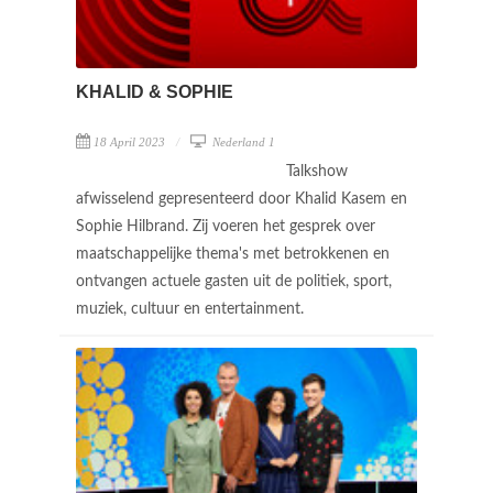
KHALID & SOPHIE
18 April 2023
Nederland 1
Talkshow
afwisselend gepresenteerd door Khalid Kasem en
Sophie Hilbrand. Zij voeren het gesprek over
maatschappelijke thema's met betrokkenen en
ontvangen actuele gasten uit de politiek, sport,
muziek, cultuur en entertainment.