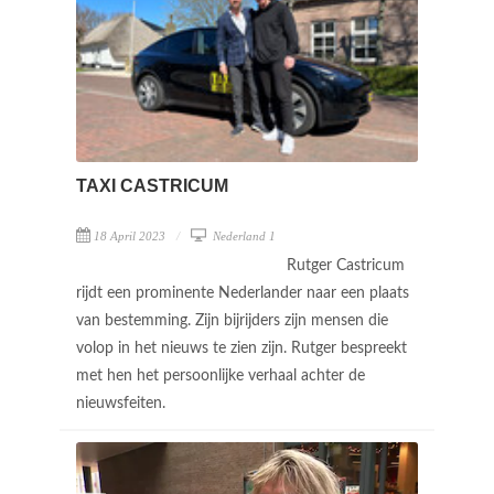
TAXI CASTRICUM
18 April 2023
Nederland 1
Rutger Castricum
rijdt een prominente Nederlander naar een plaats
van bestemming. Zijn bijrijders zijn mensen die
volop in het nieuws te zien zijn. Rutger bespreekt
met hen het persoonlijke verhaal achter de
nieuwsfeiten.