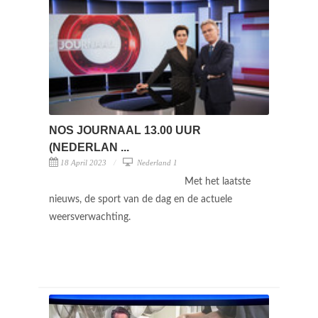
NOS JOURNAAL 13.00 UUR
(NEDERLAN ...
18 April 2023
Nederland 1
Met het laatste
nieuws, de sport van de dag en de actuele
weersverwachting.