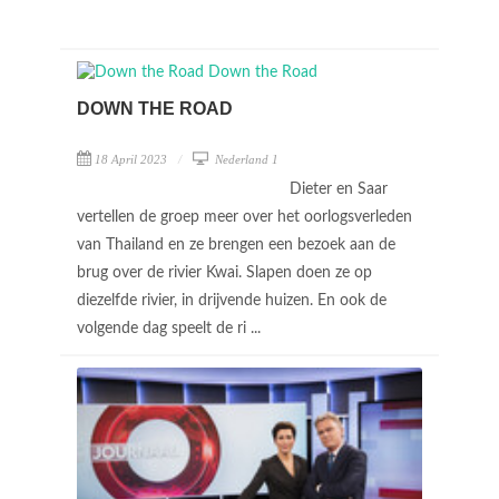
DOWN THE ROAD
18 April 2023
Nederland 1
Dieter en Saar
vertellen de groep meer over het oorlogsverleden
van Thailand en ze brengen een bezoek aan de
brug over de rivier Kwai. Slapen doen ze op
diezelfde rivier, in drijvende huizen. En ook de
volgende dag speelt de ri ...