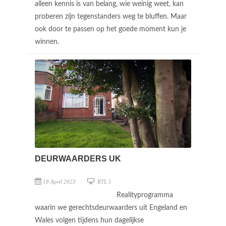
alleen kennis is van belang, wie weinig weet, kan
proberen zijn tegenstanders weg te bluffen. Maar
ook door te passen op het goede moment kun je
winnen.
DEURWAARDERS UK
18 April 2023
RTL 5
Realityprogramma
waarin we gerechtsdeurwaarders uit Engeland en
Wales volgen tijdens hun dagelijkse