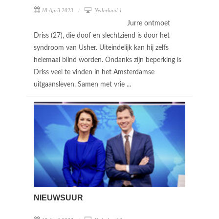
18 April 2023
Nederland 1
Jurre ontmoet
Driss (27), die doof en slechtziend is door het
syndroom van Usher. Uiteindelijk kan hij zelfs
helemaal blind worden. Ondanks zijn beperking is
Driss veel te vinden in het Amsterdamse
uitgaansleven. Samen met vrie ...
NIEUWSUUR