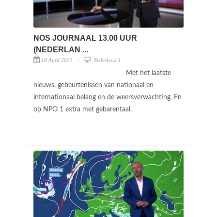
NOS JOURNAAL 13.00 UUR
(NEDERLAN ...
18 April 2023
Nederland 1
Met het laatste
nieuws, gebeurtenissen van nationaal en
internationaal belang en de weersverwachting. En
op NPO 1 extra met gebarentaal.