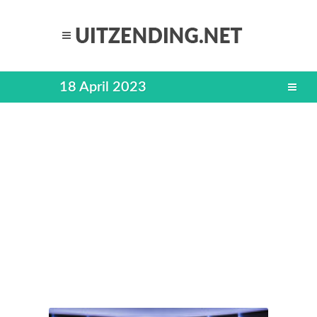
18 April 2023