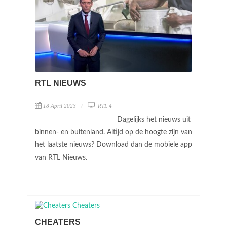
RTL NIEUWS
18 April 2023
RTL 4
Dagelijks het nieuws uit
binnen- en buitenland. Altijd op de hoogte zijn van
het laatste nieuws? Download dan de mobiele app
van RTL Nieuws.
CHEATERS