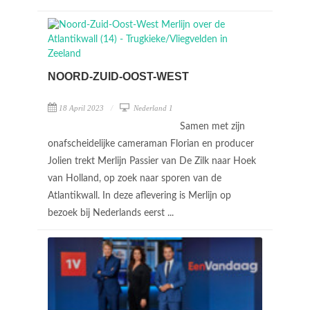
NOORD-ZUID-OOST-WEST
18 April 2023
Nederland 1
Samen met zijn
onafscheidelijke cameraman Florian en producer
Jolien trekt Merlijn Passier van De Zilk naar Hoek
van Holland, op zoek naar sporen van de
Atlantikwall. In deze aflevering is Merlijn op
bezoek bij Nederlands eerst ...