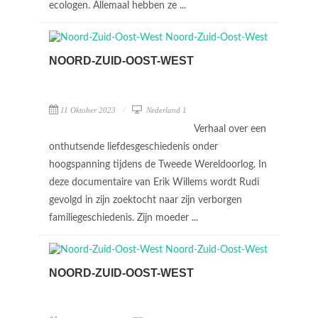
ecologen. Allemaal hebben ze ...
NOORD-ZUID-OOST-WEST
11 Oktober 2023
Nederland 1
Verhaal over een
onthutsende liefdesgeschiedenis onder
hoogspanning tijdens de Tweede Wereldoorlog. In
deze documentaire van Erik Willems wordt Rudi
gevolgd in zijn zoektocht naar zijn verborgen
familiegeschiedenis. Zijn moeder ...
NOORD-ZUID-OOST-WEST