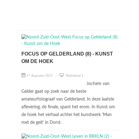
FOCUS OP GELDERLAND (8) - KUNST
OM DE HOEK
17 Augustus 2023
Nederland 1
Jochem van
Gelder gaat op zoek naar de beste
amateurfotograaf van Gelderland. In deze laatste
aflevering, de finale, spant het erom. In Kunst om
de hoek het verhaal achter het kunstwerk 'Man
met de geit' in Dorst.