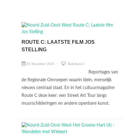
ROUTE C: LAATSTE FILM JOS
STELLING
03 November 2023
Nederland 1
Reportages van
de Regionale Omroepen waarin klein, menselijk
nieuws centraal staat. En in het cultuurmagazine
Route C deze keer: een Street Art Tour langs
muurschilderingen en andere openbare kunst.