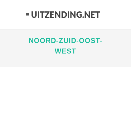
NOORD-ZUID-OOST-
WEST