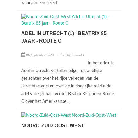
waarvan een select ...
ADEL IN UTRECHT (1) - BEATRIX 85
JAAR - ROUTE C
06 September 2023
Nederland 1
In het drieluik
Adel in Utrecht vertellen telgen uit adellijke
geslachten over het rijke verleden van de
Utrechtse adel en over de invloedrijke rol die de
adel vroeger had. Verder Beatrix 85 jaar en Route
C over het Amerikaanse ...
NOORD-ZUID-OOST-WEST