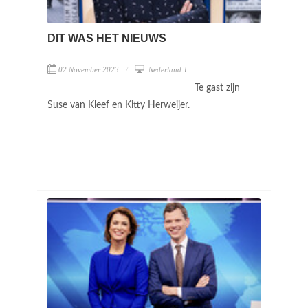
DIT WAS HET NIEUWS
02 November 2023
Nederland 1
Te gast zijn
Suse van Kleef en Kitty Herweijer.