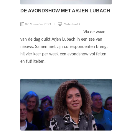
DE AVONDSHOW MET ARJEN LUBACH
02 November 2023
Nederland 1
Via de waan
van de dag duikt Arjen Lubach in een zee van
nieuws. Samen met zijn correspondenten brengt
hij vier keer per week een avondshow vol feiten
en futiliteiten.