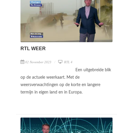
RTL WEER
02 November 2023
RTL 4
Een uitgebreide blik
op de actuele weerkaart. Met de
weersverwachtingen op de korte en langere
termijn in eigen land en in Europa.