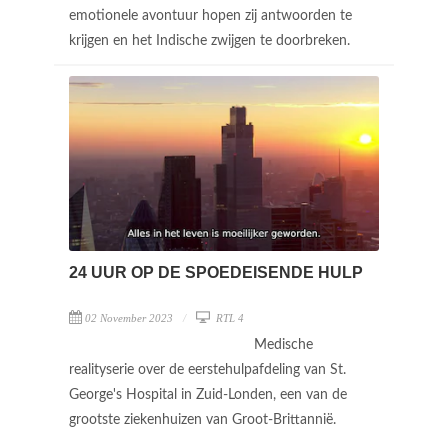
emotionele avontuur hopen zij antwoorden te
krijgen en het Indische zwijgen te doorbreken.
24 UUR OP DE SPOEDEISENDE HULP
02 November 2023
RTL 4
Medische
realityserie over de eerstehulpafdeling van St.
George's Hospital in Zuid-Londen, een van de
grootste ziekenhuizen van Groot-Brittannië.