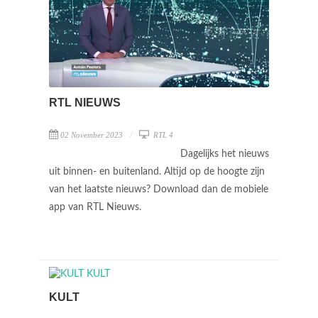
RTL NIEUWS
02 November 2023
RTL 4
Dagelijks het nieuws
uit binnen- en buitenland. Altijd op de hoogte zijn
van het laatste nieuws? Download dan de mobiele
app van RTL Nieuws.
KULT