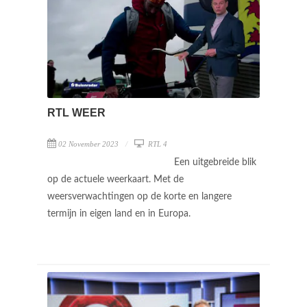
RTL WEER
02 November 2023
RTL 4
Een uitgebreide blik
op de actuele weerkaart. Met de
weersverwachtingen op de korte en langere
termijn in eigen land en in Europa.