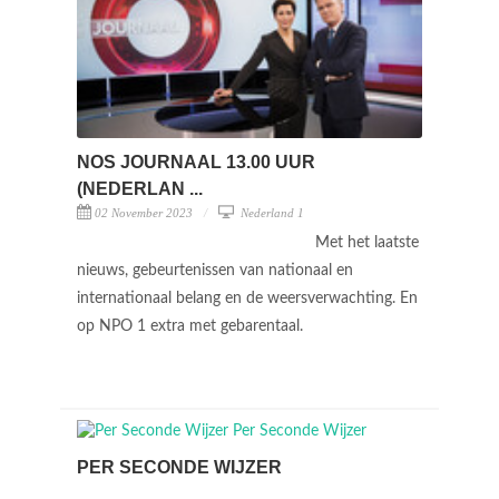
NOS JOURNAAL 13.00 UUR
(NEDERLAN ...
02 November 2023
Nederland 1
Met het laatste
nieuws, gebeurtenissen van nationaal en
internationaal belang en de weersverwachting. En
op NPO 1 extra met gebarentaal.
PER SECONDE WIJZER