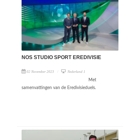
NOS STUDIO SPORT EREDIVISIE
02 November 2023
Nederland 1
Met
samenvattingen van de Eredivisieduels.