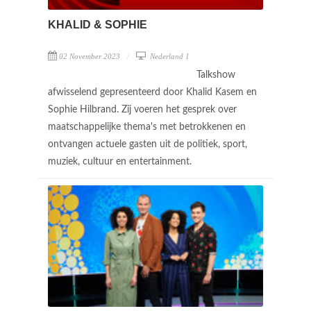
KHALID & SOPHIE
02 November 2023
Nederland 1
Talkshow
afwisselend gepresenteerd door Khalid Kasem en
Sophie Hilbrand. Zij voeren het gesprek over
maatschappelijke thema's met betrokkenen en
ontvangen actuele gasten uit de politiek, sport,
muziek, cultuur en entertainment.