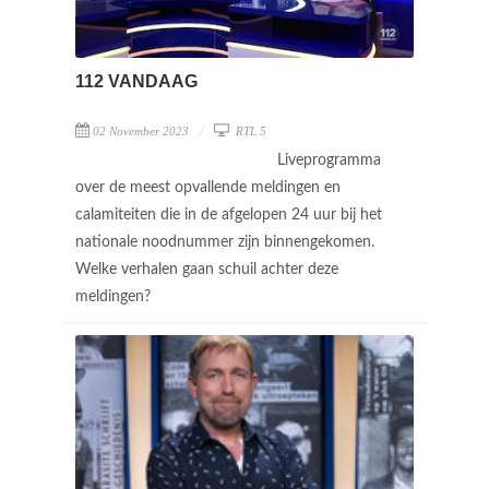
112 VANDAAG
02 November 2023
RTL 5
Liveprogramma
over de meest opvallende meldingen en
calamiteiten die in de afgelopen 24 uur bij het
nationale noodnummer zijn binnengekomen.
Welke verhalen gaan schuil achter deze
meldingen?