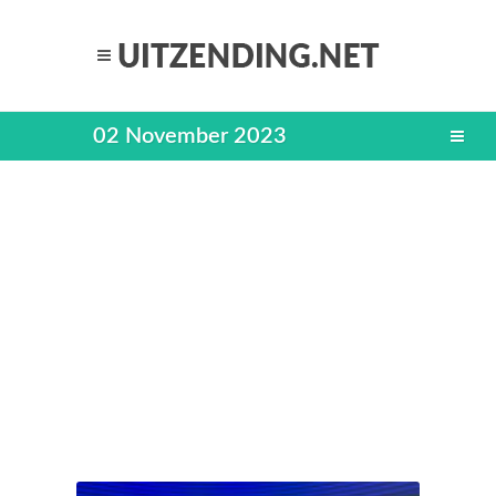
02 November 2023