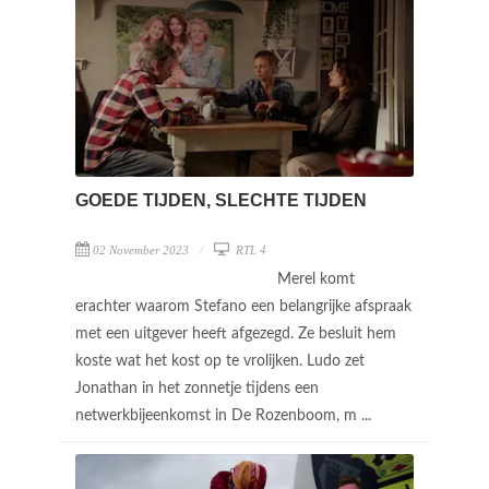
GOEDE TIJDEN, SLECHTE TIJDEN
02 November 2023
RTL 4
Merel komt
erachter waarom Stefano een belangrijke afspraak
met een uitgever heeft afgezegd. Ze besluit hem
koste wat het kost op te vrolijken. Ludo zet
Jonathan in het zonnetje tijdens een
netwerkbijeenkomst in De Rozenboom, m ...