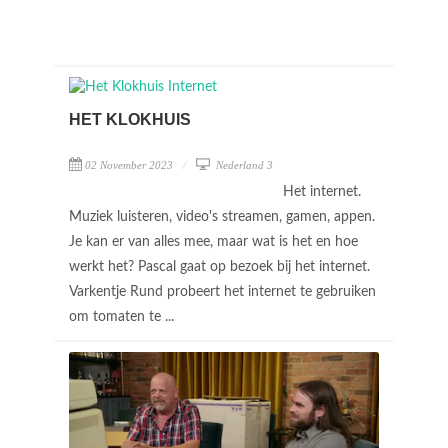
HET KLOKHUIS
02 November 2023
Nederland 3
Het internet.
Muziek luisteren, video's streamen, gamen, appen.
Je kan er van alles mee, maar wat is het en hoe
werkt het? Pascal gaat op bezoek bij het internet.
Varkentje Rund probeert het internet te gebruiken
om tomaten te ...