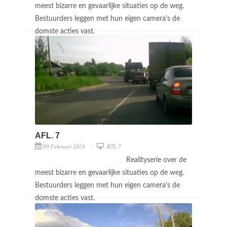
meest bizarre en gevaarlijke situaties op de weg.
Bestuurders leggen met hun eigen camera's de
domste acties vast.
AFL. 7
09 Februari 2024
RTL 7
Realityserie over de
meest bizarre en gevaarlijke situaties op de weg.
Bestuurders leggen met hun eigen camera's de
domste acties vast.