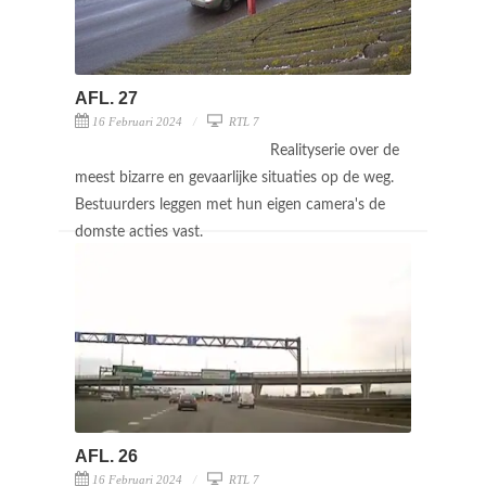
AFL. 27
16 Februari 2024
RTL 7
Realityserie over de
meest bizarre en gevaarlijke situaties op de weg.
Bestuurders leggen met hun eigen camera's de
domste acties vast.
AFL. 26
16 Februari 2024
RTL 7