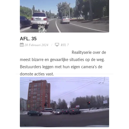
AFL. 35
20 Februari 2024
RTL 7
Realityserie over de
meest bizarre en gevaarlijke situaties op de weg.
Bestuurders leggen met hun eigen camera's de
domste acties vast.