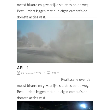
meest bizarre en gevaarlijke situaties op de weg.
Bestuurders leggen met hun eigen camera's de
domste acties vast.
AFL. 1
15 Februari 2024
RTL 7
Realityserie over de
meest bizarre en gevaarlijke situaties op de weg.
Bestuurders leggen met hun eigen camera's de
domste acties vast.