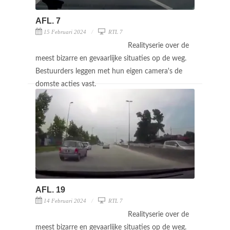
AFL. 7
15 Februari 2024
RTL 7
Realityserie over de
meest bizarre en gevaarlijke situaties op de weg.
Bestuurders leggen met hun eigen camera's de
domste acties vast.
AFL. 19
14 Februari 2024
RTL 7
Realityserie over de
meest bizarre en gevaarlijke situaties op de weg.