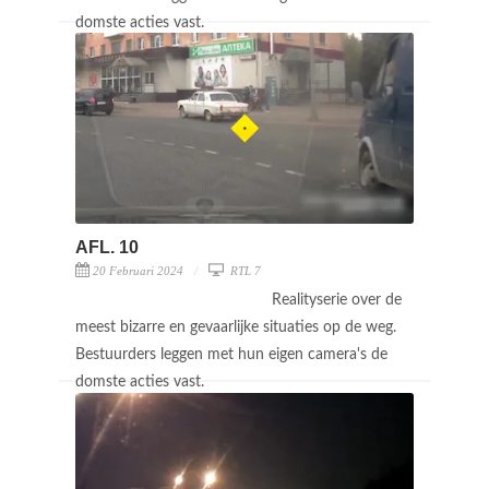
domste acties vast.
AFL. 10
20 Februari 2024
RTL 7
Realityserie over de
meest bizarre en gevaarlijke situaties op de weg.
Bestuurders leggen met hun eigen camera's de
domste acties vast.