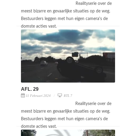
Realityserie over de
meest bizarre en gevaarlijke situaties op de weg.
Bestuurders leggen met hun eigen camera's de
domste acties vast.
AFL. 29
11 Februari 2024
RTL 7
Realityserie over de
meest bizarre en gevaarlijke situaties op de weg.
Bestuurders leggen met hun eigen camera's de
domste acties vast.