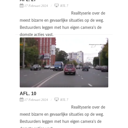
17 Februari 2024
RTL 7
Realityserie over de
meest bizarre en gevaarlijke situaties op de weg.
Bestuurders leggen met hun eigen camera's de
domste acties vast.
AFL. 10
17 Februari 2024
RTL 7
Realityserie over de
meest bizarre en gevaarlijke situaties op de weg.
Bestuurders leggen met hun eigen camera's de