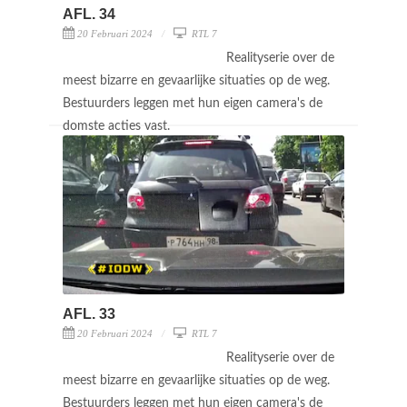
AFL. 34
20 Februari 2024
RTL 7
Realityserie over de
meest bizarre en gevaarlijke situaties op de weg.
Bestuurders leggen met hun eigen camera's de
domste acties vast.
AFL. 33
20 Februari 2024
RTL 7
Realityserie over de
meest bizarre en gevaarlijke situaties op de weg.
Bestuurders leggen met hun eigen camera's de