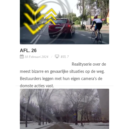
AFL. 26
10 Februari 2024
RTL 7
Realityserie over de
meest bizarre en gevaarlijke situaties op de weg.
Bestuurders leggen met hun eigen camera's de
domste acties vast.