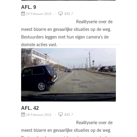
AFL. 9
19 Februari 2024
RTL 7
Realityserie over de
meest bizarre en gevaarlijke situaties op de weg.
Bestuurders leggen met hun eigen camera's de
domste acties vast.
AFL. 42
18 Februari 2024
RTL 7
Realityserie over de
meest bizarre en gevaarlijke situaties op de weg.