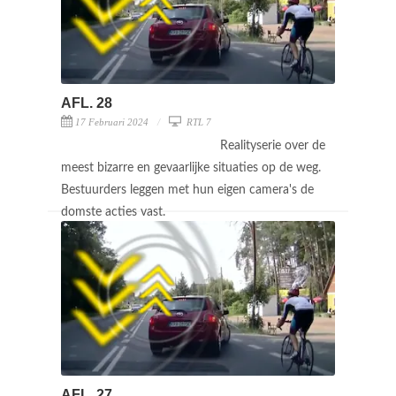
AFL. 28
17 Februari 2024
RTL 7
Realityserie over de
meest bizarre en gevaarlijke situaties op de weg.
Bestuurders leggen met hun eigen camera's de
domste acties vast.
AFL. 27