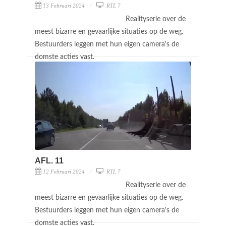
13 Februari 2024
RTL 7
Realityserie over de
meest bizarre en gevaarlijke situaties op de weg.
Bestuurders leggen met hun eigen camera's de
domste acties vast.
AFL. 11
12 Februari 2024
RTL 7
Realityserie over de
meest bizarre en gevaarlijke situaties op de weg.
Bestuurders leggen met hun eigen camera's de
domste acties vast.