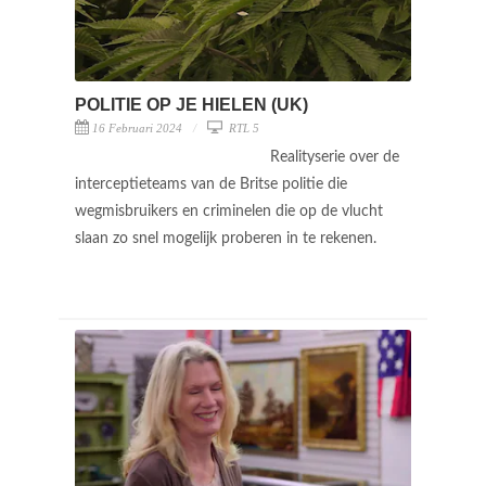
POLITIE OP JE HIELEN (UK)
16 Februari 2024
RTL 5
Realityserie over de
interceptieteams van de Britse politie die
wegmisbruikers en criminelen die op de vlucht
slaan zo snel mogelijk proberen in te rekenen.