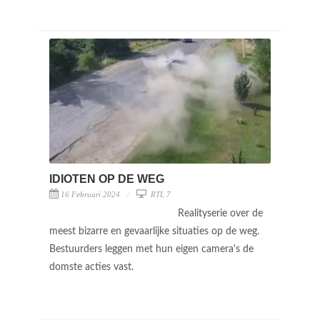
IDIOTEN OP DE WEG
16 Februari 2024
RTL 7
Realityserie over de
meest bizarre en gevaarlijke situaties op de weg.
Bestuurders leggen met hun eigen camera's de
domste acties vast.