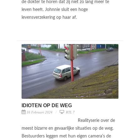
de dokter te horen dat zij niet zo lang meer te
leven heeft. Johnnie sluit een hoge
levensverzekering op haar af.
IDIOTEN OP DE WEG
16 Februari 2024
RTL 7
Realityserie over de
meest bizarre en gevaarlijke situaties op de weg.
Bestuurders leggen met hun eigen camera's de