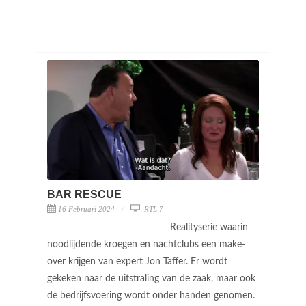
BAR RESCUE
16 Februari 2024
RTL 7
Realityserie waarin
noodlijdende kroegen en nachtclubs een make-
over krijgen van expert Jon Taffer. Er wordt
gekeken naar de uitstraling van de zaak, maar ook
de bedrijfsvoering wordt onder handen genomen.