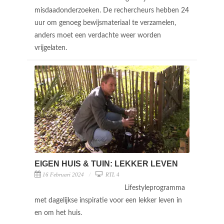
misdaadonderzoeken. De rechercheurs hebben 24
uur om genoeg bewijsmateriaal te verzamelen,
anders moet een verdachte weer worden
vrijgelaten.
EIGEN HUIS & TUIN: LEKKER LEVEN
16 Februari 2024
RTL 4
Lifestyleprogramma
met dagelijkse inspiratie voor een lekker leven in
en om het huis.