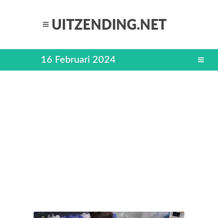
16 Februari 2024