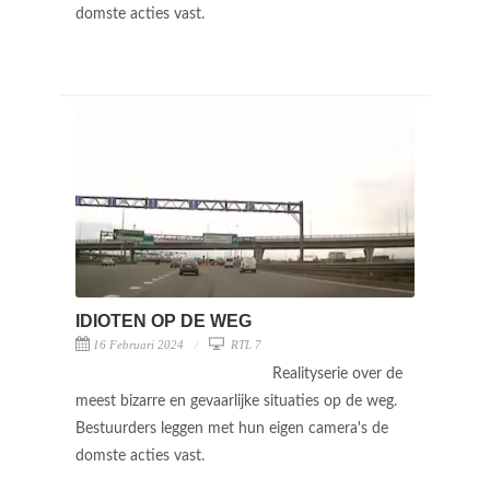
domste acties vast.
IDIOTEN OP DE WEG
16 Februari 2024
RTL 7
Realityserie over de
meest bizarre en gevaarlijke situaties op de weg.
Bestuurders leggen met hun eigen camera's de
domste acties vast.