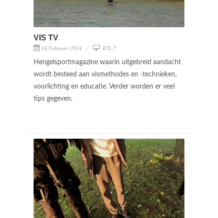
VIS TV
16 Februari 2024
RTL 7
Hengelsportmagazine waarin uitgebreid aandacht
wordt besteed aan vismethodes en -technieken,
voorlichting en educatie. Verder worden er veel
tips gegeven.