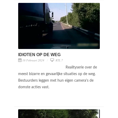
IDIOTEN OP DE WEG
16 Februari 2024
RTL 7
Realityserie over de
meest bizarre en gevaarlijke situaties op de weg.
Bestuurders leggen met hun eigen camera's de
domste acties vast.