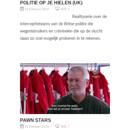
POLITIE OP JE HIELEN (UK)
16 Februari 2024
RTL 5
Realityserie over de
interceptieteams van de Britse politie die
wegmisbruikers en criminelen die op de vlucht
slaan zo snel mogelijk proberen in te rekenen.
PAWN STARS
16 Februari 2024
RTL 7