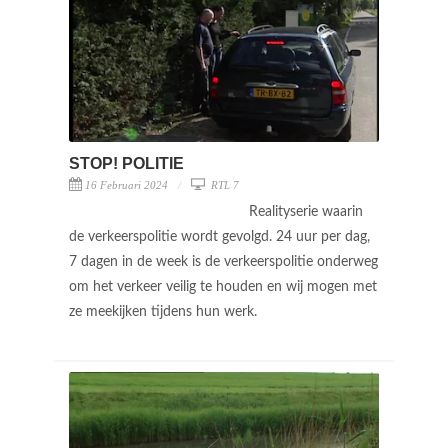
STOP! POLITIE
16 Februari 2024
RTL 7
Realityserie waarin
de verkeerspolitie wordt gevolgd. 24 uur per dag,
7 dagen in de week is de verkeerspolitie onderweg
om het verkeer veilig te houden en wij mogen met
ze meekijken tijdens hun werk.