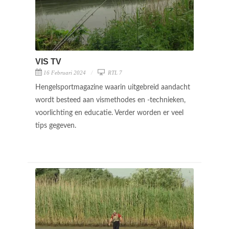
VIS TV
16 Februari 2024
RTL 7
Hengelsportmagazine waarin uitgebreid aandacht
wordt besteed aan vismethodes en -technieken,
voorlichting en educatie. Verder worden er veel
tips gegeven.