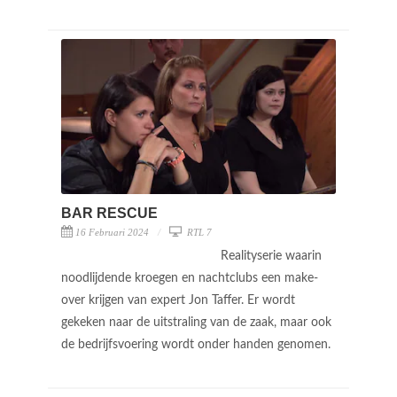
BAR RESCUE
16 Februari 2024
RTL 7
Realityserie waarin
noodlijdende kroegen en nachtclubs een make-
over krijgen van expert Jon Taffer. Er wordt
gekeken naar de uitstraling van de zaak, maar ook
de bedrijfsvoering wordt onder handen genomen.