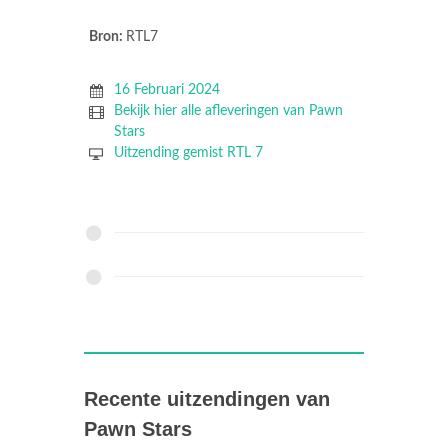
Bron:
RTL7
16 Februari 2024
Bekijk hier alle afleveringen van Pawn
Stars
Uitzending gemist RTL 7
Recente uitzendingen van
Pawn Stars