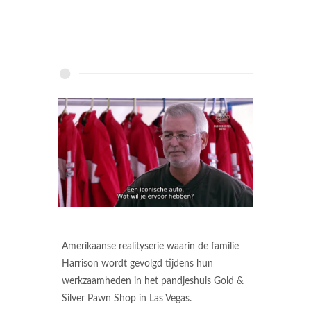
Amerikaanse realityserie waarin de familie
Harrison wordt gevolgd tijdens hun
werkzaamheden in het pandjeshuis Gold &
Silver Pawn Shop in Las Vegas.