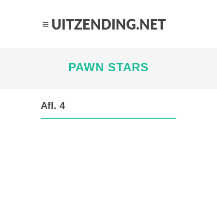
PAWN STARS
Afl. 4