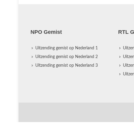
NPO Gemist
RTL G
Uitzending gemist op Nederland 1
Uitze
Uitzending gemist op Nederland 2
Uitze
Uitzending gemist op Nederland 3
Uitze
Uitze