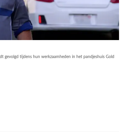
ordt gevolgd tijdens hun werkzaamheden in het pandjeshuis Gold