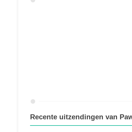
Recente uitzendingen van Pa