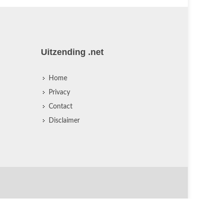
Uitzending .net
Home
Privacy
Contact
Disclaimer