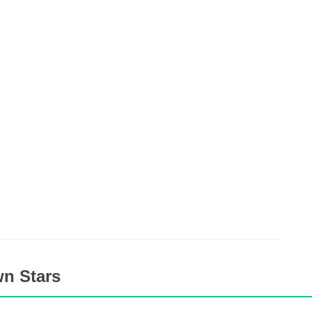
wn Stars