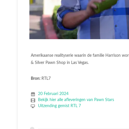
Amerikaanse realityserie waarin de familie Harrison w
& Silver Pawn Shop in Las Vegas.
Bron:
RTL7
20 Februari 2024
Bekijk hier alle afleveringen van Pawn Stars
Uitzending gemist RTL 7