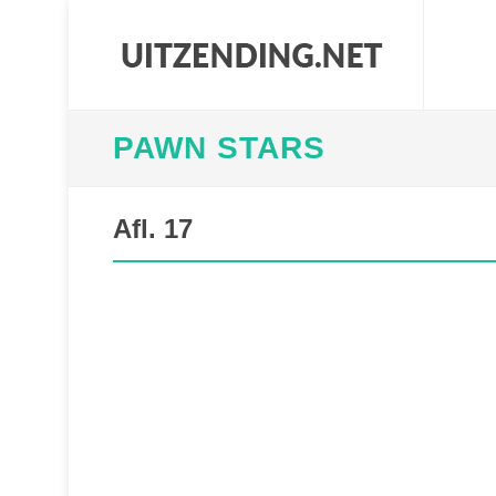
PAWN STARS
Afl. 17