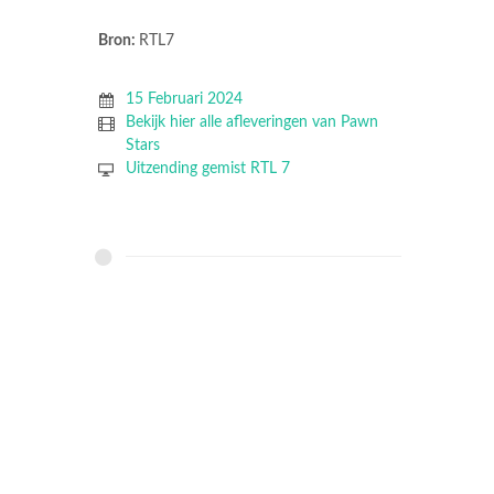
Bron:
RTL7
15 Februari 2024
Bekijk hier alle afleveringen van Pawn
Stars
Uitzending gemist RTL 7