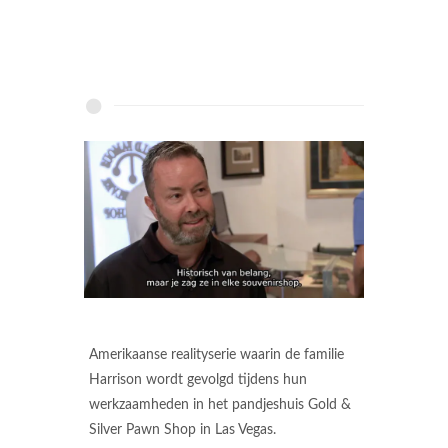
Amerikaanse realityserie waarin de familie
Harrison wordt gevolgd tijdens hun
werkzaamheden in het pandjeshuis Gold &
Silver Pawn Shop in Las Vegas.