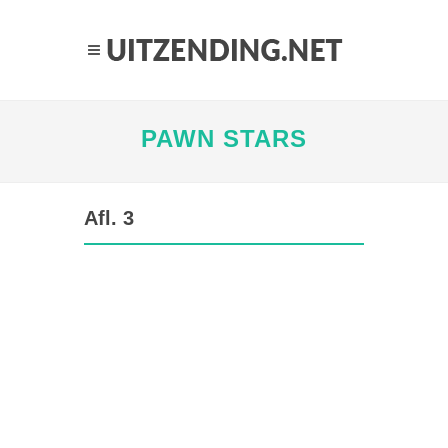
PAWN STARS
Afl. 3