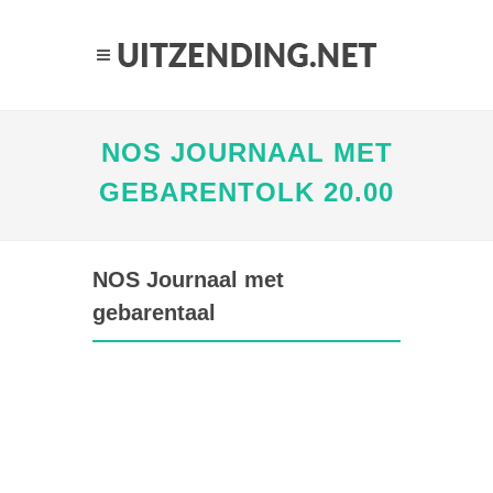
NOS JOURNAAL MET
GEBARENTOLK 20.00
NOS Journaal met
gebarentaal