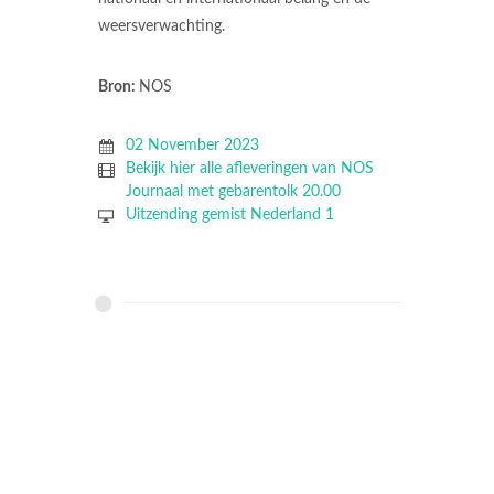
weersverwachting.
Bron:
NOS
02 November 2023
Bekijk hier alle afleveringen van NOS
Journaal met gebarentolk 20.00
Uitzending gemist Nederland 1