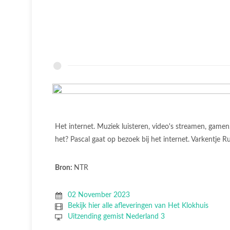
Het internet. Muziek luisteren, video's streamen, gamen
het? Pascal gaat op bezoek bij het internet. Varkentje
Bron:
NTR
02 November 2023
Bekijk hier alle afleveringen van Het Klokhuis
Uitzending gemist Nederland 3