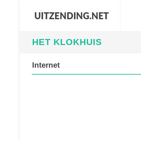
HET KLOKHUIS
Internet