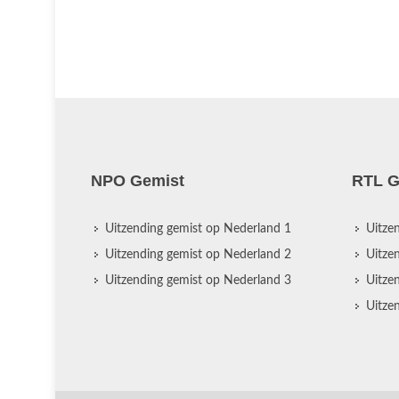
NPO Gemist
RTL G
Uitzending gemist op Nederland 1
Uitze
Uitzending gemist op Nederland 2
Uitze
Uitzending gemist op Nederland 3
Uitze
Uitze