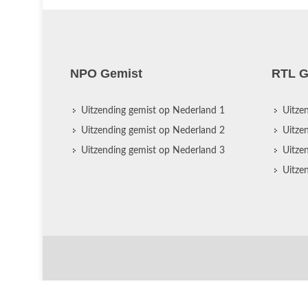
NPO Gemist
RTL G
Uitzending gemist op Nederland 1
Uitze
Uitzending gemist op Nederland 2
Uitze
Uitzending gemist op Nederland 3
Uitze
Uitze