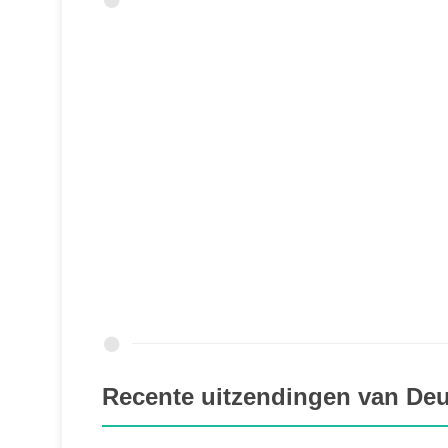
Recente uitzendingen van De