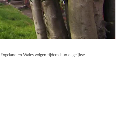
Engeland en Wales volgen tijdens hun dagelijkse