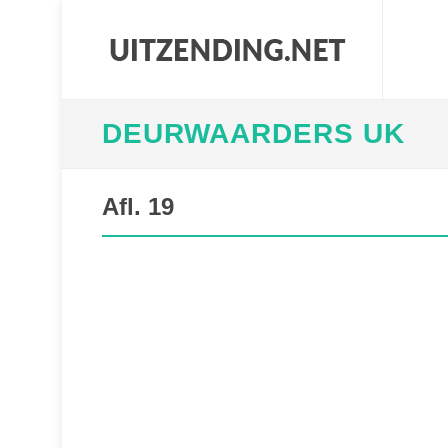
DEURWAARDERS UK
Afl. 19