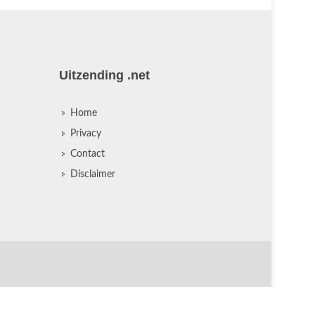
Uitzending .net
Home
Privacy
Contact
Disclaimer