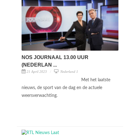
NOS JOURNAAL 13.00 UUR
(NEDERLAN ...
21 April 2023
Nederland 1
Met het laatste
nieuws, de sport van de dag en de actuele
weersverwachting.