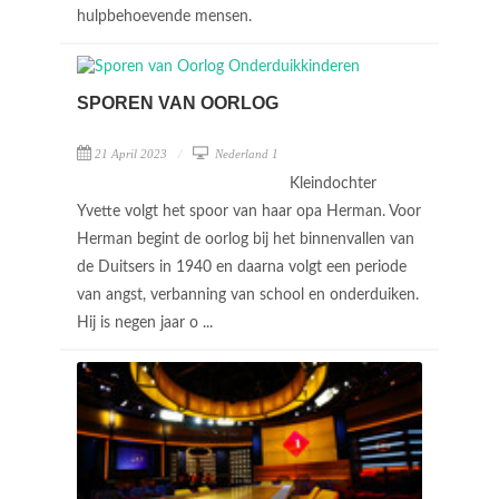
hulpbehoevende mensen.
SPOREN VAN OORLOG
21 April 2023
Nederland 1
Kleindochter
Yvette volgt het spoor van haar opa Herman. Voor
Herman begint de oorlog bij het binnenvallen van
de Duitsers in 1940 en daarna volgt een periode
van angst, verbanning van school en onderduiken.
Hij is negen jaar o ...