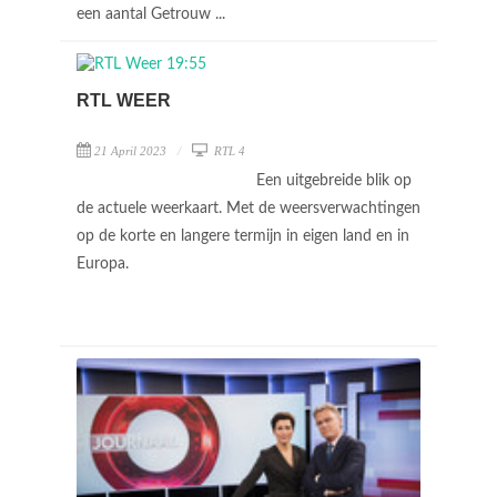
een aantal Getrouw ...
RTL WEER
21 April 2023
RTL 4
Een uitgebreide blik op
de actuele weerkaart. Met de weersverwachtingen
op de korte en langere termijn in eigen land en in
Europa.