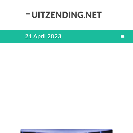
21 April 2023