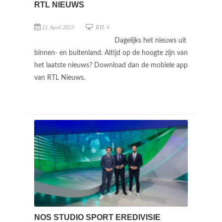
RTL NIEUWS
21 April 2023
RTL 4
Dagelijks het nieuws uit
binnen- en buitenland. Altijd op de hoogte zijn van
het laatste nieuws? Download dan de mobiele app
van RTL Nieuws.
NOS STUDIO SPORT EREDIVISIE