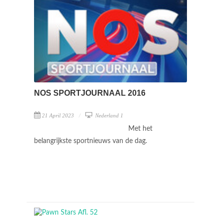
NOS SPORTJOURNAAL 2016
21 April 2023
Nederland 1
Met het
belangrijkste sportnieuws van de dag.