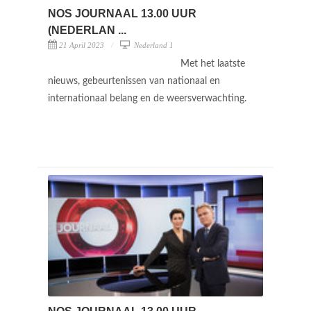
NOS JOURNAAL 13.00 UUR
(NEDERLAN ...
21 April 2023
Nederland 1
Met het laatste
nieuws, gebeurtenissen van nationaal en
internationaal belang en de weersverwachting.