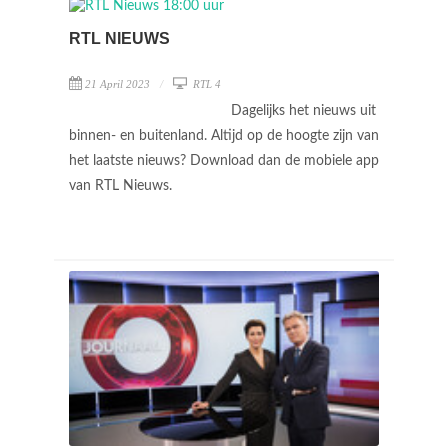
RTL NIEUWS
21 April 2023
RTL 4
Dagelijks het nieuws uit
binnen- en buitenland. Altijd op de hoogte zijn van
het laatste nieuws? Download dan de mobiele app
van RTL Nieuws.