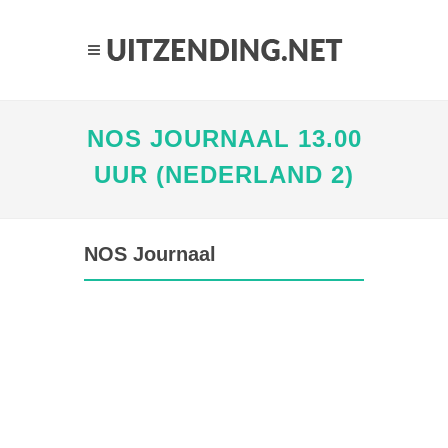
NOS JOURNAAL 13.00
UUR (NEDERLAND 2)
NOS Journaal