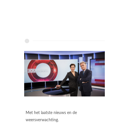
Met het laatste nieuws en de
weersverwachting.