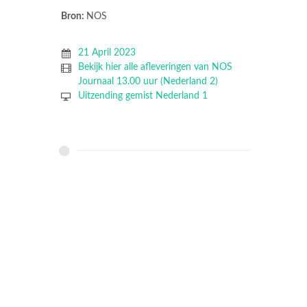
Bron:
NOS
21 April 2023
Bekijk hier alle afleveringen van NOS
Journaal 13.00 uur (Nederland 2)
Uitzending gemist Nederland 1