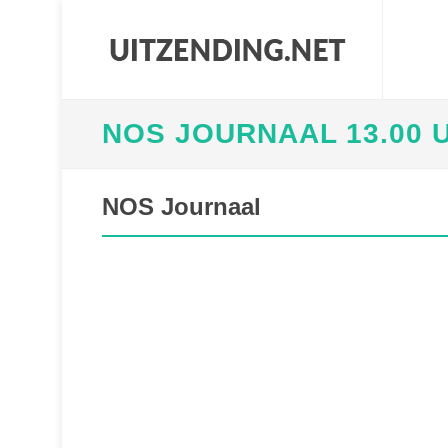
NOS JOURNAAL 13.00 
NOS Journaal