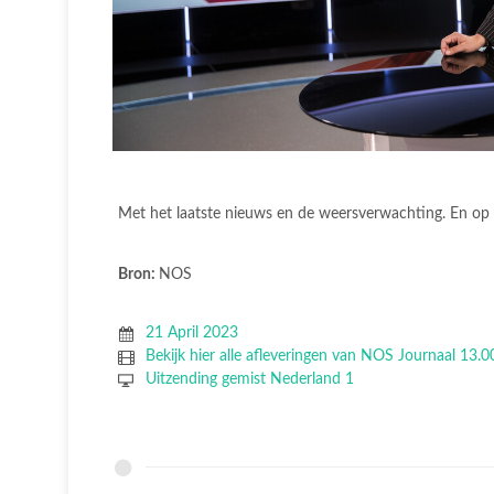
Met het laatste nieuws en de weersverwachting. En op
Bron:
NOS
21 April 2023
Bekijk hier alle afleveringen van NOS Journaal 13.0
Uitzending gemist Nederland 1