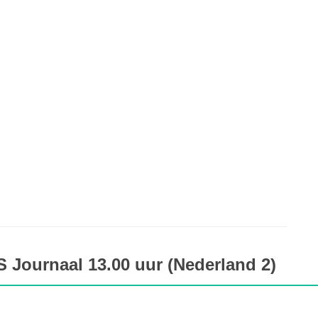
 Journaal 13.00 uur (Nederland 2)