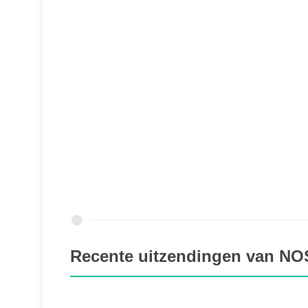
Recente uitzendingen van NOS