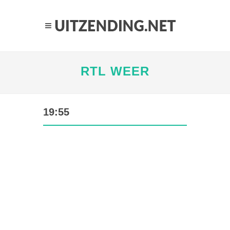
RTL WEER
19:55