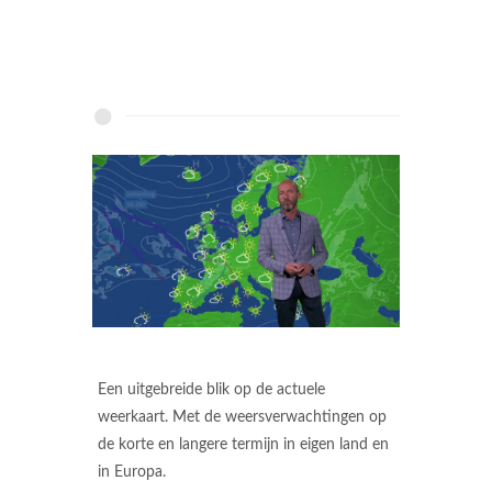
Een uitgebreide blik op de actuele
weerkaart. Met de weersverwachtingen op
de korte en langere termijn in eigen land en
in Europa.