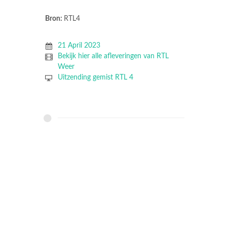
Bron:
RTL4
21 April 2023
Bekijk hier alle afleveringen van RTL
Weer
Uitzending gemist RTL 4