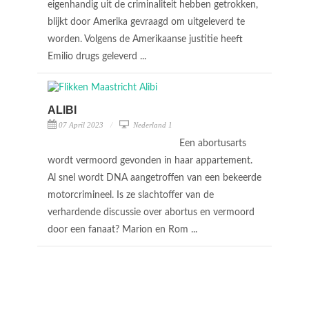
eigenhandig uit de criminaliteit hebben getrokken,
blijkt door Amerika gevraagd om uitgeleverd te
worden. Volgens de Amerikaanse justitie heeft
Emilio drugs geleverd ...
ALIBI
07 April 2023
Nederland 1
Een abortusarts
wordt vermoord gevonden in haar appartement.
Al snel wordt DNA aangetroffen van een bekeerde
motorcrimineel. Is ze slachtoffer van de
verhardende discussie over abortus en vermoord
door een fanaat? Marion en Rom ...