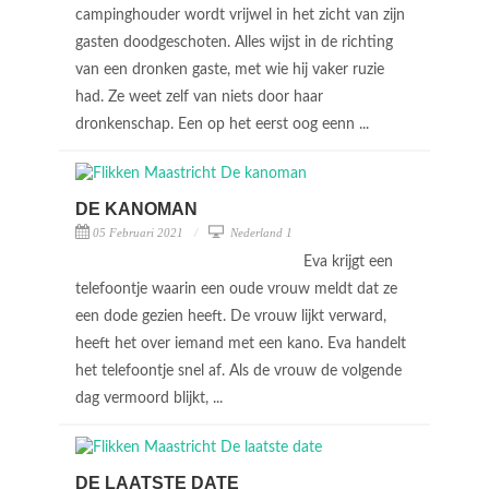
campinghouder wordt vrijwel in het zicht van zijn
gasten doodgeschoten. Alles wijst in de richting
van een dronken gaste, met wie hij vaker ruzie
had. Ze weet zelf van niets door haar
dronkenschap. Een op het eerst oog eenn ...
DE KANOMAN
05 Februari 2021
Nederland 1
Eva krijgt een
telefoontje waarin een oude vrouw meldt dat ze
een dode gezien heeft. De vrouw lijkt verward,
heeft het over iemand met een kano. Eva handelt
het telefoontje snel af. Als de vrouw de volgende
dag vermoord blijkt, ...
DE LAATSTE DATE