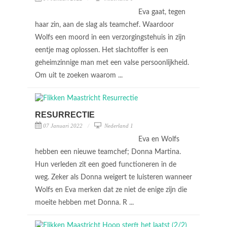
Eva gaat, tegen
haar zin, aan de slag als teamchef. Waardoor
Wolfs een moord in een verzorgingstehuis in zijn
eentje mag oplossen. Het slachtoffer is een
geheimzinnige man met een valse persoonlijkheid.
Om uit te zoeken waarom ...
RESURRECTIE
07 Januari 2022
Nederland 1
Eva en Wolfs
hebben een nieuwe teamchef; Donna Martina.
Hun verleden zit een goed functioneren in de
weg. Zeker als Donna weigert te luisteren wanneer
Wolfs en Eva merken dat ze niet de enige zijn die
moeite hebben met Donna. R ...