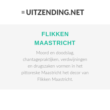
FLIKKEN
MAASTRICHT
Moord en doodslag,
chantagepraktijken, verdwijningen
en drugszaken vormen in het
pittoreske Maastricht het decor van
Flikken Maastricht.