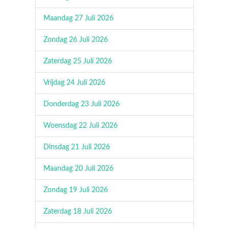
Maandag 27 Juli 2026
Zondag 26 Juli 2026
Zaterdag 25 Juli 2026
Vrijdag 24 Juli 2026
Donderdag 23 Juli 2026
Woensdag 22 Juli 2026
Dinsdag 21 Juli 2026
Maandag 20 Juli 2026
Zondag 19 Juli 2026
Zaterdag 18 Juli 2026