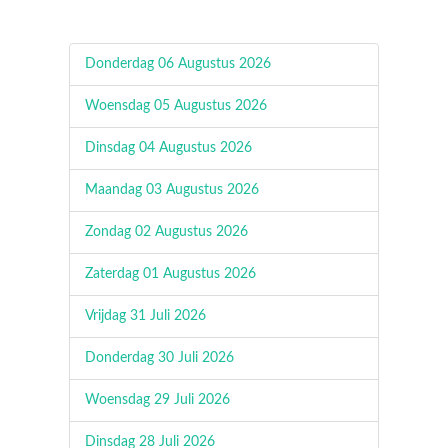
Donderdag 06 Augustus 2026
Woensdag 05 Augustus 2026
Dinsdag 04 Augustus 2026
Maandag 03 Augustus 2026
Zondag 02 Augustus 2026
Zaterdag 01 Augustus 2026
Vrijdag 31 Juli 2026
Donderdag 30 Juli 2026
Woensdag 29 Juli 2026
Dinsdag 28 Juli 2026