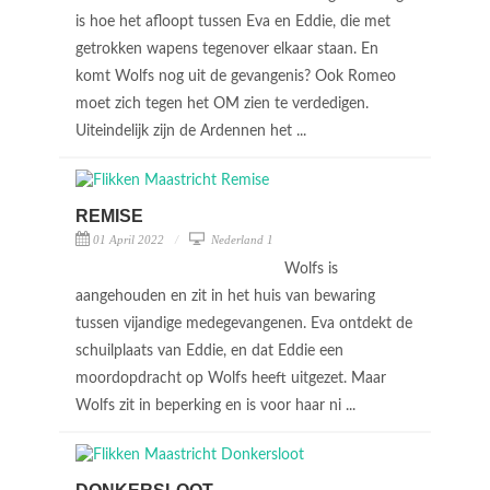
is hoe het afloopt tussen Eva en Eddie, die met
getrokken wapens tegenover elkaar staan. En
komt Wolfs nog uit de gevangenis? Ook Romeo
moet zich tegen het OM zien te verdedigen.
Uiteindelijk zijn de Ardennen het ...
REMISE
01 April 2022
Nederland 1
Wolfs is
aangehouden en zit in het huis van bewaring
tussen vijandige medegevangenen. Eva ontdekt de
schuilplaats van Eddie, en dat Eddie een
moordopdracht op Wolfs heeft uitgezet. Maar
Wolfs zit in beperking en is voor haar ni ...