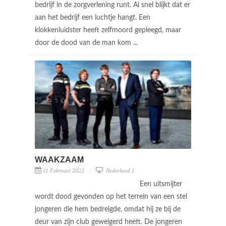
bedrijf in de zorgverlening runt. Al snel blijkt dat er
aan het bedrijf een luchtje hangt. Een
klokkenluidster heeft zelfmoord gepleegd, maar
door de dood van de man kom ...
WAAKZAAM
11 Februari 2022
Nederland 1
Een uitsmijter
wordt dood gevonden op het terrein van een stel
jongeren die hem bedreigde, omdat hij ze bij de
deur van zijn club geweigerd heeft. De jongeren