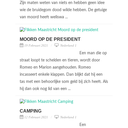
Zijn maten weten van niets en hebben geen idee
wie de bruidegom dood wilde hebben. De getuige
van moord heeft weliswa ...
MOORD OP DE PRESIDENT
19 Februari 2021
Nederland 1
Een man die op
straat loopt te schelden en tieren, wordt door
Romeo en Marion aangehouden. Romeo
incasseert enkele klappen. Dan blijkt dat hij een
tas met een behoorlijke som geld bij zich heeft. Als
hij dan ook nog lid van een ...
CAMPING
12 Februari 2021
Nederland 1
Een