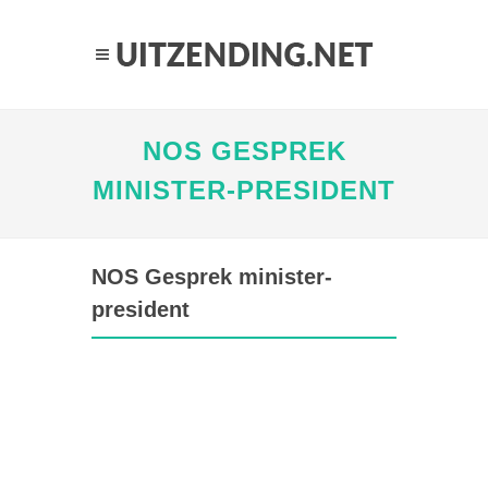
NOS GESPREK
MINISTER-PRESIDENT
NOS Gesprek minister-
president