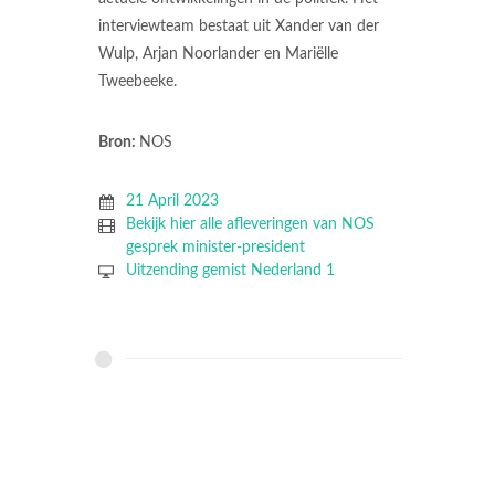
interviewteam bestaat uit Xander van der
Wulp, Arjan Noorlander en Mariëlle
Tweebeeke.
Bron:
NOS
21 April 2023
Bekijk hier alle afleveringen van NOS
gesprek minister-president
Uitzending gemist Nederland 1