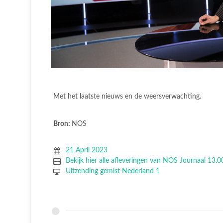
Met het laatste nieuws en de weersverwachting.
Bron:
NOS
21 April 2023
Bekijk hier alle afleveringen van NOS Journaal 13.0
Uitzending gemist Nederland 1