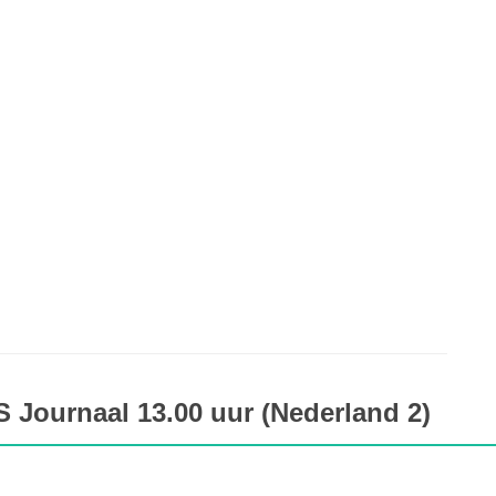
 Journaal 13.00 uur (Nederland 2)