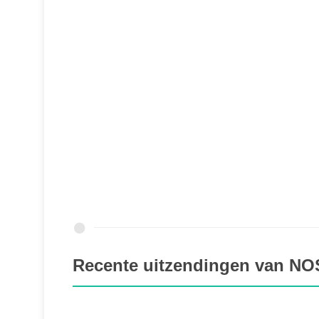
Recente uitzendingen van NOS