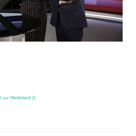
0 uur (Nederland 2)