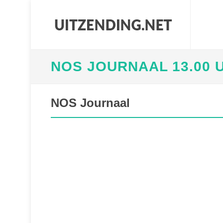
NOS JOURNAAL 13.00 
NOS Journaal