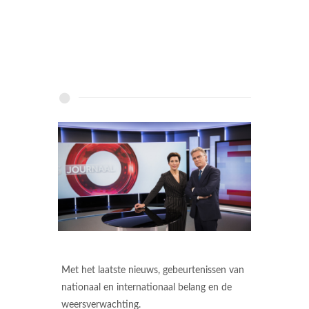
Met het laatste nieuws, gebeurtenissen van
nationaal en internationaal belang en de
weersverwachting.