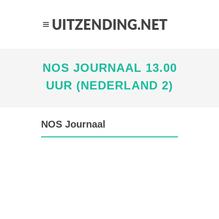
NOS JOURNAAL 13.00
UUR (NEDERLAND 2)
NOS Journaal