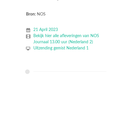
Bron:
NOS
21 April 2023
Bekijk hier alle afleveringen van NOS
Journaal 13.00 uur (Nederland 2)
Uitzending gemist Nederland 1