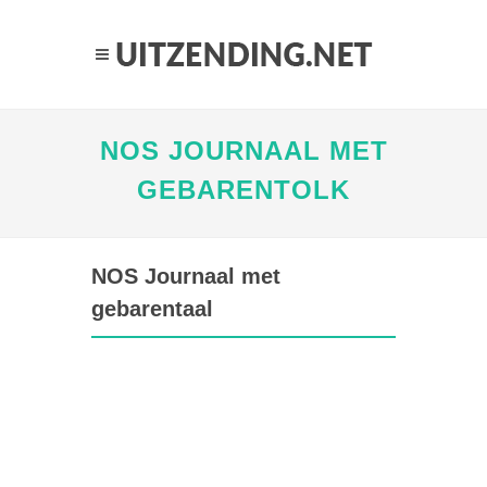
NOS JOURNAAL MET
GEBARENTOLK
NOS Journaal met
gebarentaal