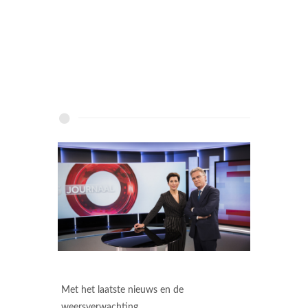
Met het laatste nieuws en de
weersverwachting.