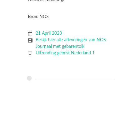
Bron:
NOS
21 April 2023
Bekijk hier alle afleveringen van NOS
Journaal met gebarentolk
Uitzending gemist Nederland 1