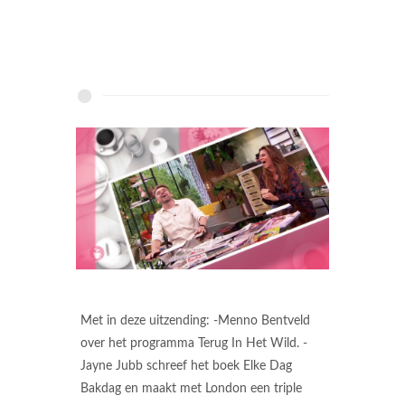
Met in deze uitzending: -Menno Bentveld
over het programma Terug In Het Wild. -
Jayne Jubb schreef het boek Elke Dag
Bakdag en maakt met London een triple