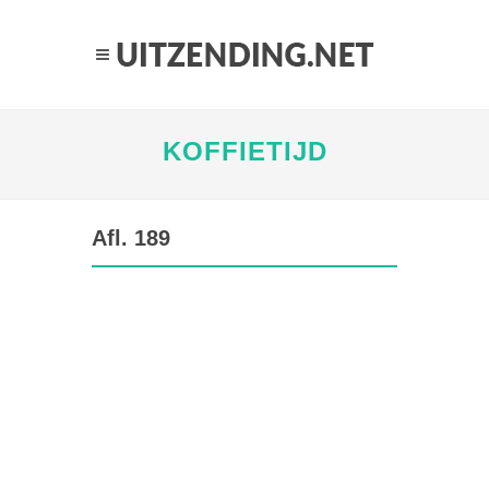
KOFFIETIJD
Afl. 189