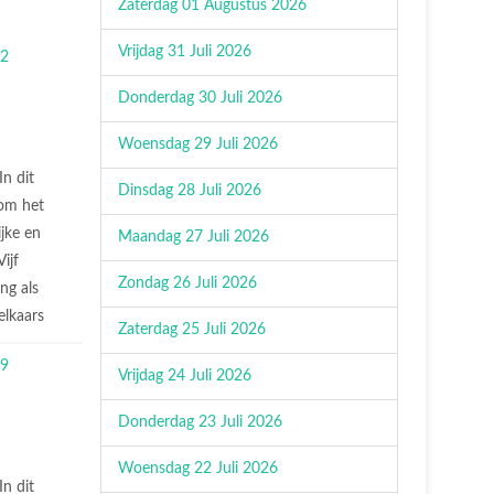
Zaterdag 01 Augustus 2026
Vrijdag 31 Juli 2026
Donderdag 30 Juli 2026
Woensdag 29 Juli 2026
In dit
Dinsdag 28 Juli 2026
 om het
jke en
Maandag 27 Juli 2026
ijf
Zondag 26 Juli 2026
ng als
elkaars
Zaterdag 25 Juli 2026
Vrijdag 24 Juli 2026
Donderdag 23 Juli 2026
Woensdag 22 Juli 2026
In dit