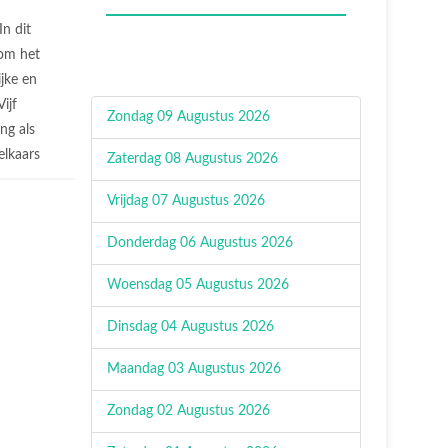
In dit
 om het
jke en
ijf
Zondag 09 Augustus 2026
ng als
elkaars
Zaterdag 08 Augustus 2026
Vrijdag 07 Augustus 2026
Donderdag 06 Augustus 2026
Woensdag 05 Augustus 2026
Dinsdag 04 Augustus 2026
Maandag 03 Augustus 2026
Zondag 02 Augustus 2026