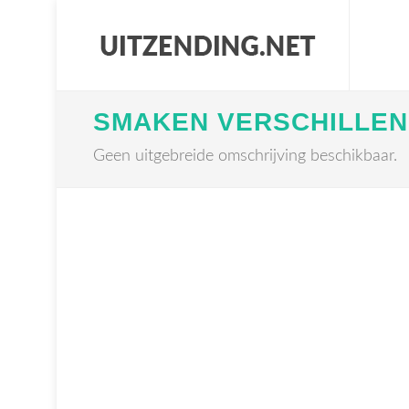
SMAKEN VERSCHILLEN
Geen uitgebreide omschrijving beschikbaar.