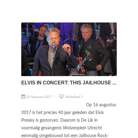
ELVIS IN CONCERT: THIS JAILHOUSE ...
16 Augustus 2017
Nederland 1
Op 16 augustus
2017 is het precies 40 jaar geleden dat Elvis
Presley is gestorven. Daarom is De Lik in
voormalig gevangenis Wolvenplein Utrecht
eenmalig omgebouwd tot een Jailhouse Rock-