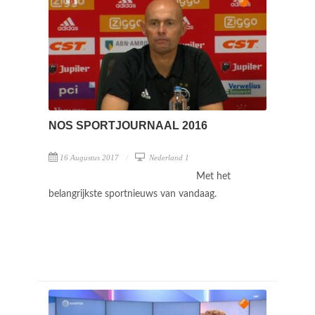
NOS SPORTJOURNAAL 2016
16 Augustus 2017
Nederland 1
Met het
belangrijkste sportnieuws van vandaag.