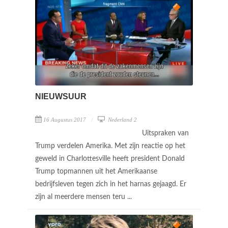
NIEUWSUUR
16 Augustus 2017
Nederland 2
Uitspraken van
Trump verdelen Amerika. Met zijn reactie op het
geweld in Charlottesville heeft president Donald
Trump topmannen uit het Amerikaanse
bedrijfsleven tegen zich in het harnas gejaagd. Er
zijn al meerdere mensen teru ...