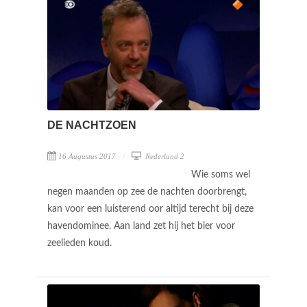
DE NACHTZOEN
16 Augustus 2017
Nederland 2
Wie soms wel
negen maanden op zee de nachten doorbrengt,
kan voor een luisterend oor altijd terecht bij deze
havendominee. Aan land zet hij het bier voor
zeelieden koud.