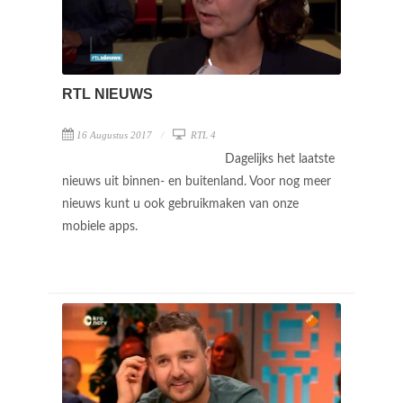
RTL NIEUWS
16 Augustus 2017
RTL 4
Dagelijks het laatste
nieuws uit binnen- en buitenland. Voor nog meer
nieuws kunt u ook gebruikmaken van onze
mobiele apps.