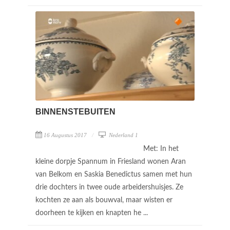
BINNENSTEBUITEN
16 Augustus 2017
Nederland 1
Met: In het
kleine dorpje Spannum in Friesland wonen Aran
van Belkom en Saskia Benedictus samen met hun
drie dochters in twee oude arbeidershuisjes. Ze
kochten ze aan als bouwval, maar wisten er
doorheen te kijken en knapten he ...