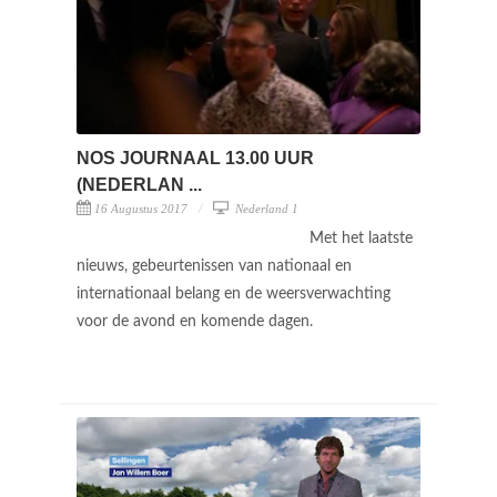
NOS JOURNAAL 13.00 UUR
(NEDERLAN ...
16 Augustus 2017
Nederland 1
Met het laatste
nieuws, gebeurtenissen van nationaal en
internationaal belang en de weersverwachting
voor de avond en komende dagen.