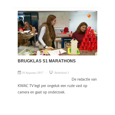
BRUGKLAS S1 MARATHONS
16 Augustus 2017
Nederland 1
De redactie van
KWAC TV legt per ongeluk een ruzie vast op
camera en gaat op onderzoek.