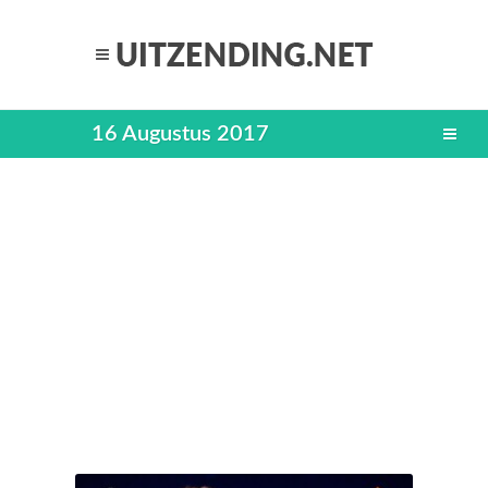
16 Augustus 2017