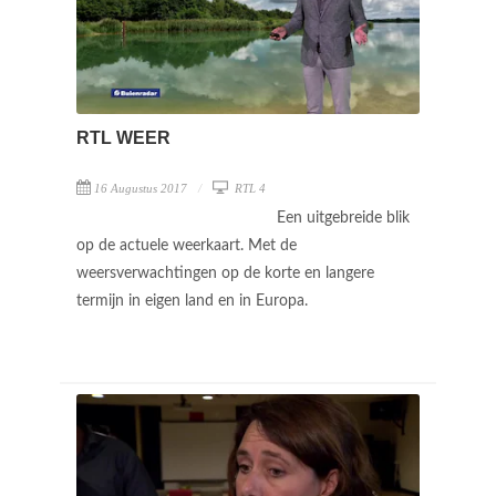
RTL WEER
16 Augustus 2017
RTL 4
Een uitgebreide blik
op de actuele weerkaart. Met de
weersverwachtingen op de korte en langere
termijn in eigen land en in Europa.