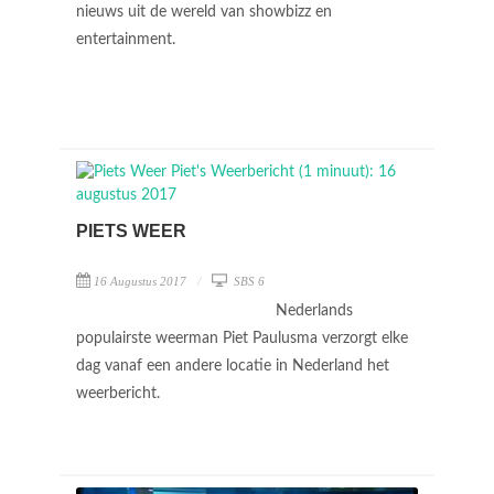
nieuws uit de wereld van showbizz en
entertainment.
PIETS WEER
16 Augustus 2017
SBS 6
Nederlands
populairste weerman Piet Paulusma verzorgt elke
dag vanaf een andere locatie in Nederland het
weerbericht.