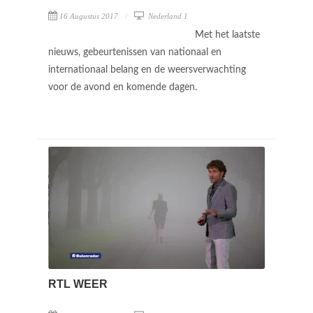
16 Augustus 2017
Nederland 1
Met het laatste
nieuws, gebeurtenissen van nationaal en
internationaal belang en de weersverwachting
voor de avond en komende dagen.
RTL WEER