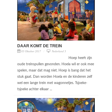
DAAR KOMT DE TREIN
03 Oktober 2017
Nederland 3
Hoep heeft zijn
oude treinspullen gevonden. Hoela wil er ook mee
spelen, maar dat mag niet. Hoep is bang dat het
stuk gaat. Dan worden Hoela en de kinderen zelf
wel een lange trein met wagonnetjes. Tsjoeke-
tsjoeke achter elkaar ...