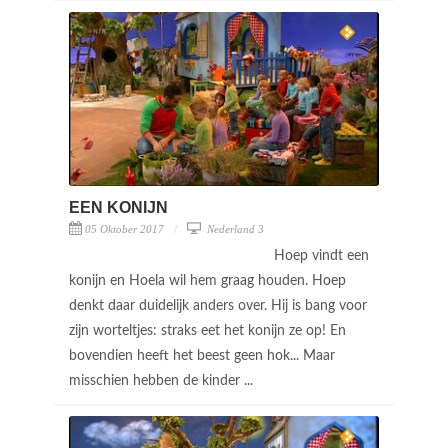
EEN KONIJN
05 Oktober 2017
Nederland 3
Hoep vindt een
konijn en Hoela wil hem graag houden. Hoep
denkt daar duidelijk anders over. Hij is bang voor
zijn worteltjes: straks eet het konijn ze op! En
bovendien heeft het beest geen hok... Maar
misschien hebben de kinder ...