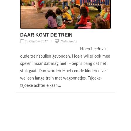
DAAR KOMT DE TREIN
05 Oktober 2017
Nederland 3
Hoep heeft zijn
oude treinspullen gevonden. Hoela wil er ook mee
spelen, maar dat mag niet. Hoep is bang dat het
stuk gaat. Dan worden Hoela en de kinderen zelf
wel een lange trein met wagonnetjes. Tsjoeke-
tsjoeke achter elkaar ...