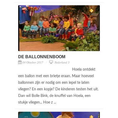
DE BALLONNENBOOM
04 Oktober 2017
Nederland 3
Hoela ontdekt
een ballon met een briefje eraan. Maar hoeveel
ballonnen zijn er nodig om een lepel te laten
vliegen? En een kopje? De kinderen testen het uit.
Dan wil Bolle Bink, de knuffel van Hoela, een
stukje vliegen... Hoe z ...