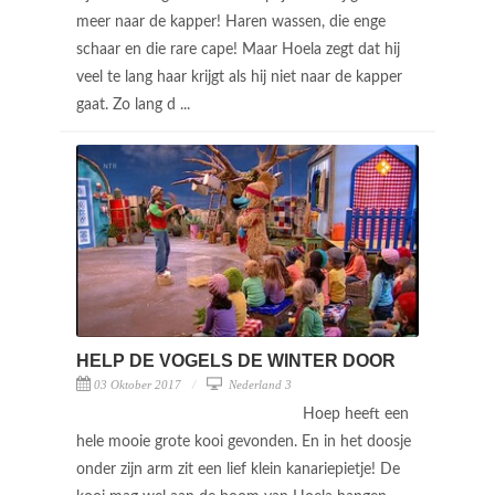
meer naar de kapper! Haren wassen, die enge
schaar en die rare cape! Maar Hoela zegt dat hij
veel te lang haar krijgt als hij niet naar de kapper
gaat. Zo lang d ...
HELP DE VOGELS DE WINTER DOOR
03 Oktober 2017
Nederland 3
Hoep heeft een
hele mooie grote kooi gevonden. En in het doosje
onder zijn arm zit een lief klein kanariepietje! De