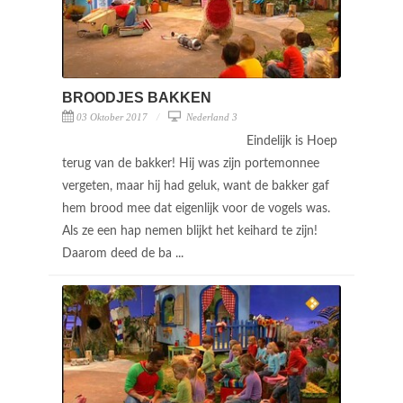
BROODJES BAKKEN
03 Oktober 2017
Nederland 3
Eindelijk is Hoep
terug van de bakker! Hij was zijn portemonnee
vergeten, maar hij had geluk, want de bakker gaf
hem brood mee dat eigenlijk voor de vogels was.
Als ze een hap nemen blijkt het keihard te zijn!
Daarom deed de ba ...