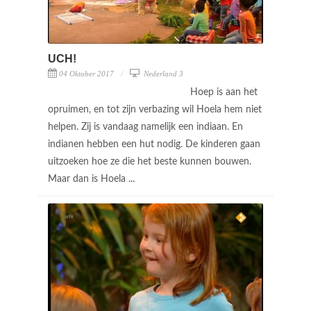
UCH!
04 Oktober 2017
Nederland 3
Hoep is aan het
opruimen, en tot zijn verbazing wil Hoela hem niet
helpen. Zij is vandaag namelijk een indiaan. En
indianen hebben een hut nodig. De kinderen gaan
uitzoeken hoe ze die het beste kunnen bouwen.
Maar dan is Hoela ...