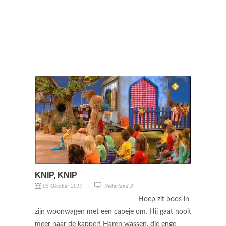
KNIP, KNIP
05 Oktober 2017
Nederland 3
Hoep zit boos in
zijn woonwagen met een capeje om. Hij gaat nooit
meer naar de kapper! Haren wassen, die enge