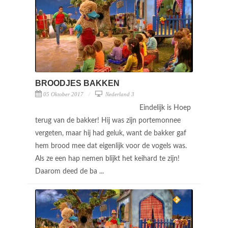
BROODJES BAKKEN
05 Oktober 2017
Nederland 3
Eindelijk is Hoep
terug van de bakker! Hij was zijn portemonnee
vergeten, maar hij had geluk, want de bakker gaf
hem brood mee dat eigenlijk voor de vogels was.
Als ze een hap nemen blijkt het keihard te zijn!
Daarom deed de ba ...