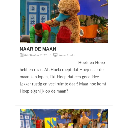
NAAR DE MAAN
04 Oktober 2017
Nederland 3
Hoela en Hoep
hebben ruzie. Als Hoela roept dat Hoep naar de
maan kan lopen, lijkt Hoep dat een goed idee.
Lekker rustig en veel ruimte daar! Maar hoe komt
Hoep eigenlijk op de maan?