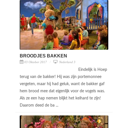
BROODJES BAKKEN
03 Oktober 2017
Nederland 3
Eindelijk is Hoep
terug van de bakker! Hij was zijn portemonnee
vergeten, maar hij had geluk, want de bakker gaf
hem brood mee dat eigenlijk voor de vogels was.
Als ze een hap nemen blijkt het keihard te zijn!
Daarom deed de ba ...