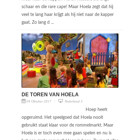
schaar en die rare cape! Maar Hoela zegt dat hij
veel te lang haar krijgt als hij niet naar de kapper
gaat. Zo lang d ...
DE TOREN VAN HOELA
04 Oktober 2017
Nederland 3
Hoep heeft
opgeruimd. Het speelgoed dat Hoela nooit
gebruikt staat klaar voor de rommelmarkt. Maar
Hoela is er toch even mee gaan spelen en nu is