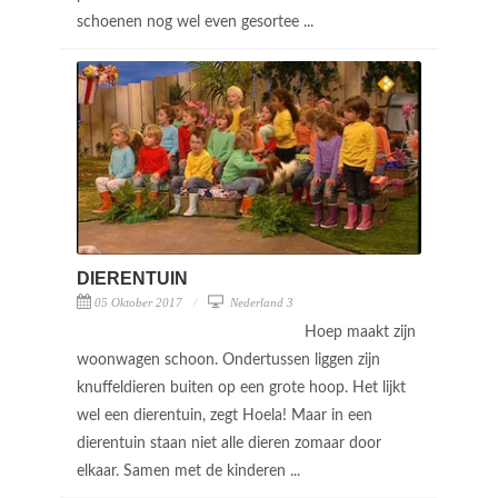
schoenen nog wel even gesortee ...
DIERENTUIN
05 Oktober 2017
Nederland 3
Hoep maakt zijn
woonwagen schoon. Ondertussen liggen zijn
knuffeldieren buiten op een grote hoop. Het lijkt
wel een dierentuin, zegt Hoela! Maar in een
dierentuin staan niet alle dieren zomaar door
elkaar. Samen met de kinderen ...