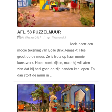
AFL. 58 PUZZELMUUR
04 Oktober 2017
Nederland 3
Hoela heeft een
mooie tekening van Bolle Bink gemaakt. Héél
groot op de muur. Ze is trots op haar mooie
kunstwerk. Hoep komt kijken, maar hij wil laten
zien dat hij heel goed op zijn handen kan lopen. En
dan stort de muur in ...