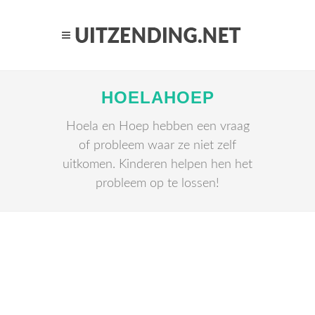
HOELAHOEP
Hoela en Hoep hebben een vraag
of probleem waar ze niet zelf
uitkomen. Kinderen helpen hen het
probleem op te lossen!