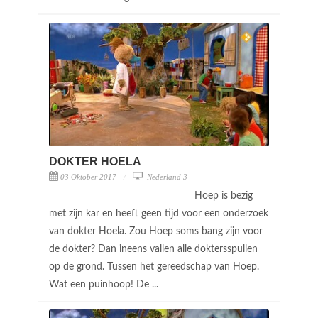
DOKTER HOELA
03 Oktober 2017
Nederland 3
Hoep is bezig
met zijn kar en heeft geen tijd voor een onderzoek
van dokter Hoela. Zou Hoep soms bang zijn voor
de dokter? Dan ineens vallen alle doktersspullen
op de grond. Tussen het gereedschap van Hoep.
Wat een puinhoop! De ...