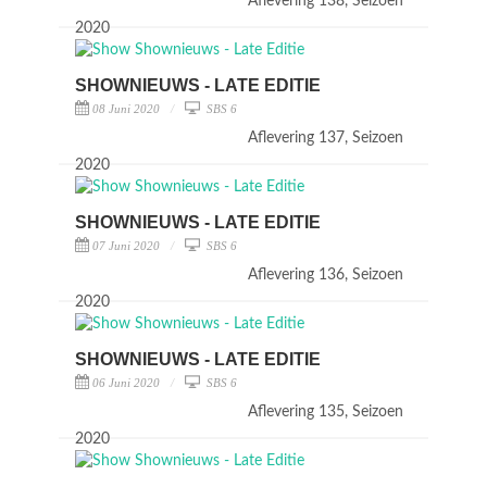
Aflevering 138, Seizoen
2020
SHOWNIEUWS - LATE EDITIE
08 Juni 2020
SBS 6
Aflevering 137, Seizoen
2020
SHOWNIEUWS - LATE EDITIE
07 Juni 2020
SBS 6
Aflevering 136, Seizoen
2020
SHOWNIEUWS - LATE EDITIE
06 Juni 2020
SBS 6
Aflevering 135, Seizoen
2020