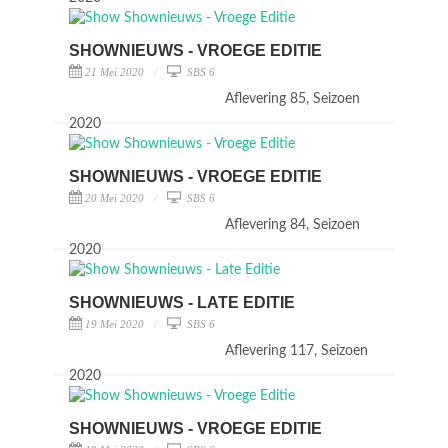
SHOWNIEUWS - VROEGE EDITIE
21 Mei 2020
SBS 6
Aflevering 85, Seizoen
2020
SHOWNIEUWS - VROEGE EDITIE
20 Mei 2020
SBS 6
Aflevering 84, Seizoen
2020
SHOWNIEUWS - LATE EDITIE
19 Mei 2020
SBS 6
Aflevering 117, Seizoen
2020
SHOWNIEUWS - VROEGE EDITIE