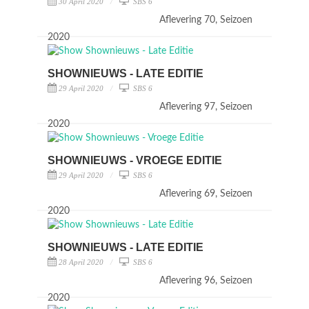
30 April 2020
SBS 6
Aflevering 70, Seizoen
2020
SHOWNIEUWS - LATE EDITIE
29 April 2020
SBS 6
Aflevering 97, Seizoen
2020
SHOWNIEUWS - VROEGE EDITIE
29 April 2020
SBS 6
Aflevering 69, Seizoen
2020
SHOWNIEUWS - LATE EDITIE
28 April 2020
SBS 6
Aflevering 96, Seizoen
2020