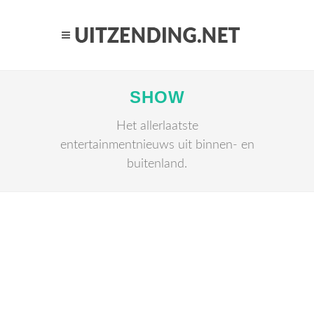
SHOW
Het allerlaatste
entertainmentnieuws uit binnen- en
buitenland.