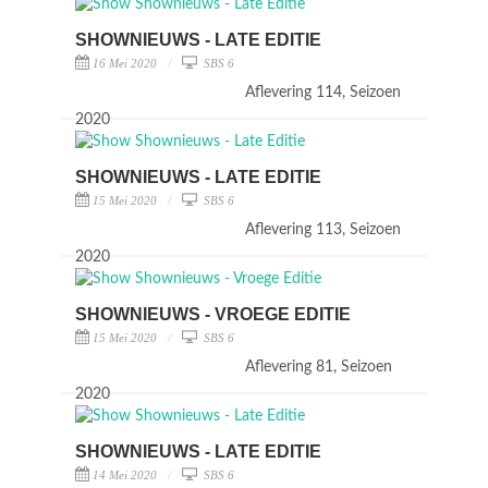
SHOWNIEUWS - LATE EDITIE
16 Mei 2020
SBS 6
Aflevering 114, Seizoen
2020
SHOWNIEUWS - LATE EDITIE
15 Mei 2020
SBS 6
Aflevering 113, Seizoen
2020
SHOWNIEUWS - VROEGE EDITIE
15 Mei 2020
SBS 6
Aflevering 81, Seizoen
2020
SHOWNIEUWS - LATE EDITIE
14 Mei 2020
SBS 6