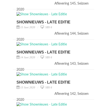
Aflevering 145, Seizoen
2020
SHOWNIEUWS - LATE EDITIE
15 Juni 2020
SBS 6
Aflevering 144, Seizoen
2020
SHOWNIEUWS - LATE EDITIE
14 Juni 2020
SBS 6
Aflevering 143, Seizoen
2020
SHOWNIEUWS - LATE EDITIE
13 Juni 2020
SBS 6
Aflevering 142, Seizoen
2020