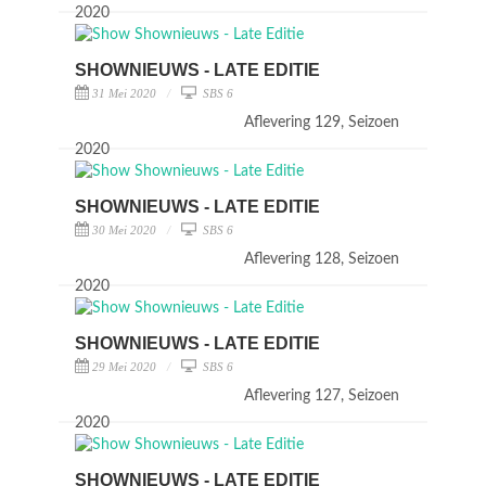
2020
SHOWNIEUWS - LATE EDITIE
31 Mei 2020
SBS 6
Aflevering 129, Seizoen
2020
SHOWNIEUWS - LATE EDITIE
30 Mei 2020
SBS 6
Aflevering 128, Seizoen
2020
SHOWNIEUWS - LATE EDITIE
29 Mei 2020
SBS 6
Aflevering 127, Seizoen
2020
SHOWNIEUWS - LATE EDITIE