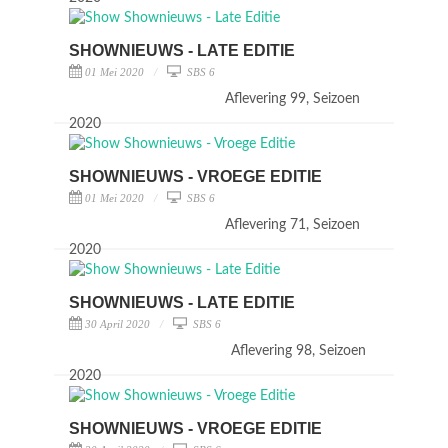
SHOWNIEUWS - LATE EDITIE
01 Mei 2020
SBS 6
Aflevering 99, Seizoen
2020
SHOWNIEUWS - VROEGE EDITIE
01 Mei 2020
SBS 6
Aflevering 71, Seizoen
2020
SHOWNIEUWS - LATE EDITIE
30 April 2020
SBS 6
Aflevering 98, Seizoen
2020
SHOWNIEUWS - VROEGE EDITIE