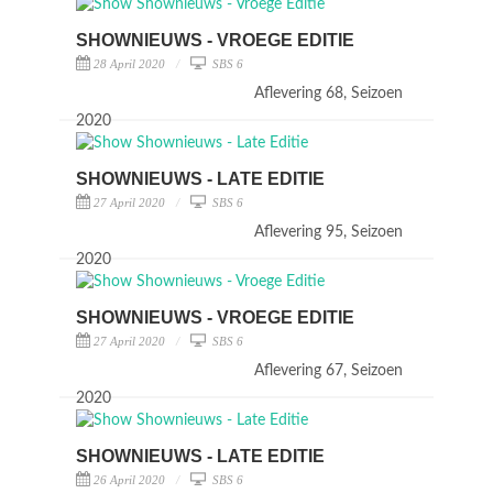
SHOWNIEUWS - VROEGE EDITIE
28 April 2020
SBS 6
Aflevering 68, Seizoen
2020
SHOWNIEUWS - LATE EDITIE
27 April 2020
SBS 6
Aflevering 95, Seizoen
2020
SHOWNIEUWS - VROEGE EDITIE
27 April 2020
SBS 6
Aflevering 67, Seizoen
2020
SHOWNIEUWS - LATE EDITIE
26 April 2020
SBS 6