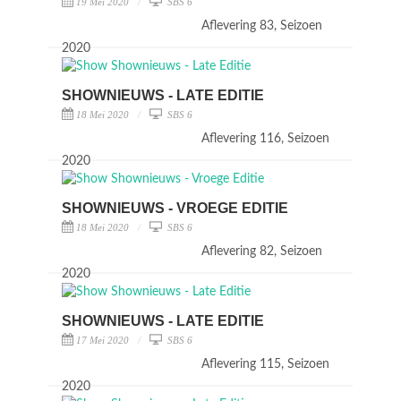
19 Mei 2020
SBS 6
Aflevering 83, Seizoen
2020
SHOWNIEUWS - LATE EDITIE
18 Mei 2020
SBS 6
Aflevering 116, Seizoen
2020
SHOWNIEUWS - VROEGE EDITIE
18 Mei 2020
SBS 6
Aflevering 82, Seizoen
2020
SHOWNIEUWS - LATE EDITIE
17 Mei 2020
SBS 6
Aflevering 115, Seizoen
2020