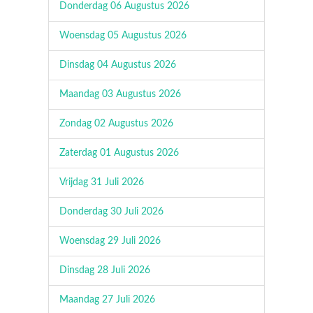
Donderdag 06 Augustus 2026
Woensdag 05 Augustus 2026
Dinsdag 04 Augustus 2026
Maandag 03 Augustus 2026
Zondag 02 Augustus 2026
Zaterdag 01 Augustus 2026
Vrijdag 31 Juli 2026
Donderdag 30 Juli 2026
Woensdag 29 Juli 2026
Dinsdag 28 Juli 2026
Maandag 27 Juli 2026