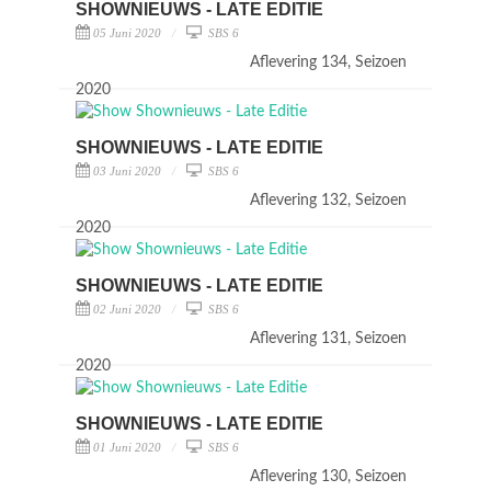
SHOWNIEUWS - LATE EDITIE
05 Juni 2020
SBS 6
Aflevering 134, Seizoen
2020
SHOWNIEUWS - LATE EDITIE
03 Juni 2020
SBS 6
Aflevering 132, Seizoen
2020
SHOWNIEUWS - LATE EDITIE
02 Juni 2020
SBS 6
Aflevering 131, Seizoen
2020
SHOWNIEUWS - LATE EDITIE
01 Juni 2020
SBS 6
Aflevering 130, Seizoen