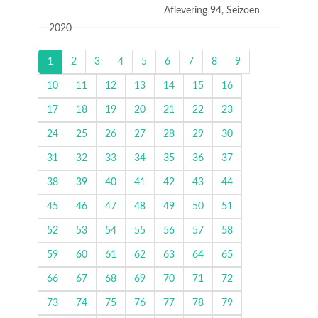
Aflevering 94, Seizoen
2020
1
2
3
4
5
6
7
8
9
10
11
12
13
14
15
16
17
18
19
20
21
22
23
24
25
26
27
28
29
30
31
32
33
34
35
36
37
38
39
40
41
42
43
44
45
46
47
48
49
50
51
52
53
54
55
56
57
58
59
60
61
62
63
64
65
66
67
68
69
70
71
72
73
74
75
76
77
78
79