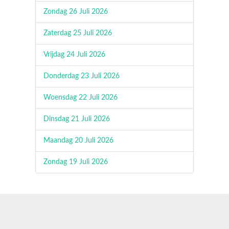
Zondag 26 Juli 2026
Zaterdag 25 Juli 2026
Vrijdag 24 Juli 2026
Donderdag 23 Juli 2026
Woensdag 22 Juli 2026
Dinsdag 21 Juli 2026
Maandag 20 Juli 2026
Zondag 19 Juli 2026