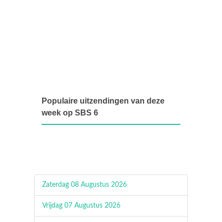
Populaire uitzendingen van deze
week op SBS 6
Zaterdag 08 Augustus 2026
Vrijdag 07 Augustus 2026