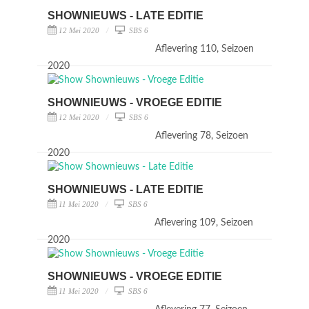
SHOWNIEUWS - LATE EDITIE
12 Mei 2020
SBS 6
Aflevering 110, Seizoen
2020
SHOWNIEUWS - VROEGE EDITIE
12 Mei 2020
SBS 6
Aflevering 78, Seizoen
2020
SHOWNIEUWS - LATE EDITIE
11 Mei 2020
SBS 6
Aflevering 109, Seizoen
2020
SHOWNIEUWS - VROEGE EDITIE
11 Mei 2020
SBS 6