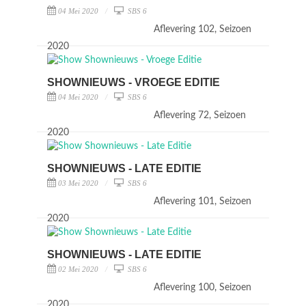
04 Mei 2020
SBS 6
Aflevering 102, Seizoen
2020
SHOWNIEUWS - VROEGE EDITIE
04 Mei 2020
SBS 6
Aflevering 72, Seizoen
2020
SHOWNIEUWS - LATE EDITIE
03 Mei 2020
SBS 6
Aflevering 101, Seizoen
2020
SHOWNIEUWS - LATE EDITIE
02 Mei 2020
SBS 6
Aflevering 100, Seizoen
2020