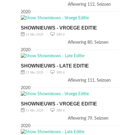
Aflevering 112, Seizoen
2020
SHOWNIEUWS - VROEGE EDITIE
14 Mei 2020
SBS 6
Aflevering 80, Seizoen
2020
SHOWNIEUWS - LATE EDITIE
13 Mei 2020
SBS 6
Aflevering 111, Seizoen
2020
SHOWNIEUWS - VROEGE EDITIE
13 Mei 2020
SBS 6
Aflevering 79, Seizoen
2020