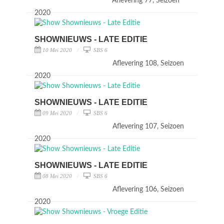
Aflevering 77, Seizoen
2020
SHOWNIEUWS - LATE EDITIE
10 Mei 2020
SBS 6
Aflevering 108, Seizoen
2020
SHOWNIEUWS - LATE EDITIE
09 Mei 2020
SBS 6
Aflevering 107, Seizoen
2020
SHOWNIEUWS - LATE EDITIE
08 Mei 2020
SBS 6
Aflevering 106, Seizoen
2020