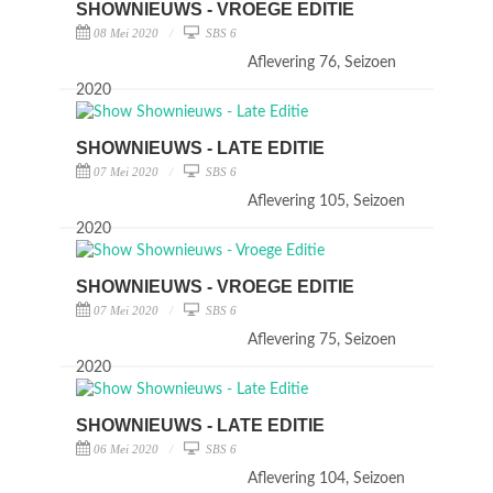
SHOWNIEUWS - VROEGE EDITIE
08 Mei 2020
SBS 6
Aflevering 76, Seizoen
2020
SHOWNIEUWS - LATE EDITIE
07 Mei 2020
SBS 6
Aflevering 105, Seizoen
2020
SHOWNIEUWS - VROEGE EDITIE
07 Mei 2020
SBS 6
Aflevering 75, Seizoen
2020
SHOWNIEUWS - LATE EDITIE
06 Mei 2020
SBS 6
Aflevering 104, Seizoen