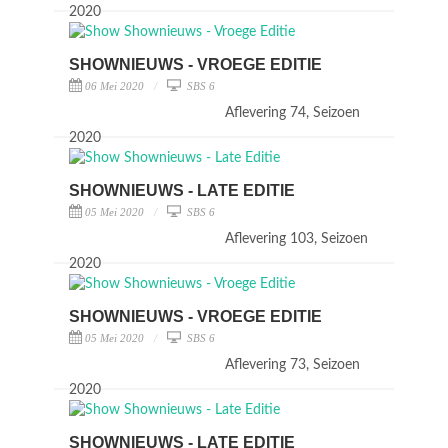
2020
SHOWNIEUWS - VROEGE EDITIE
06 Mei 2020
SBS 6
Aflevering 74, Seizoen
2020
SHOWNIEUWS - LATE EDITIE
05 Mei 2020
SBS 6
Aflevering 103, Seizoen
2020
SHOWNIEUWS - VROEGE EDITIE
05 Mei 2020
SBS 6
Aflevering 73, Seizoen
2020
SHOWNIEUWS - LATE EDITIE