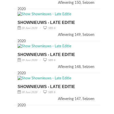
Aflevering 150, Seizoen
2020
SHOWNIEUWS - LATE EDITIE
20 Juni 2020
SBS 6
Aflevering 149, Seizoen
2020
SHOWNIEUWS - LATE EDITIE
19 Juni 2020
SBS 6
Aflevering 148, Seizoen
2020
SHOWNIEUWS - LATE EDITIE
18 Juni 2020
SBS 6
Aflevering 147, Seizoen
2020