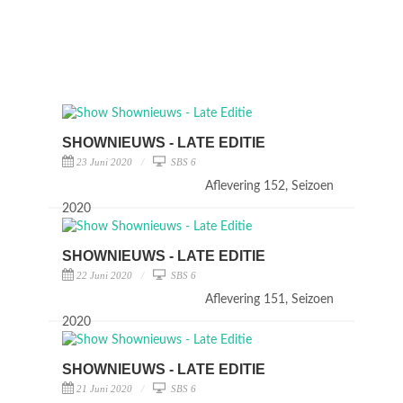
SHOWNIEUWS - LATE EDITIE
23 Juni 2020
SBS 6
Aflevering 152, Seizoen
2020
SHOWNIEUWS - LATE EDITIE
22 Juni 2020
SBS 6
Aflevering 151, Seizoen
2020
SHOWNIEUWS - LATE EDITIE
21 Juni 2020
SBS 6