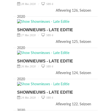
28 Mei 2020
SBS 6
Aflevering 126, Seizoen
2020
SHOWNIEUWS - LATE EDITIE
27 Mei 2020
SBS 6
Aflevering 125, Seizoen
2020
SHOWNIEUWS - LATE EDITIE
26 Mei 2020
SBS 6
Aflevering 124, Seizoen
2020
SHOWNIEUWS - LATE EDITIE
24 Mei 2020
SBS 6
Aflevering 122, Seizoen
2020