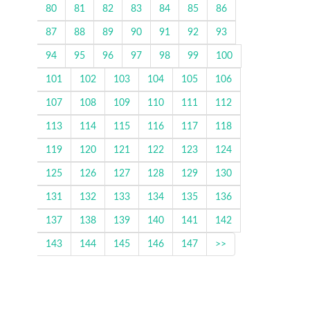
80
81
82
83
84
85
86
87
88
89
90
91
92
93
94
95
96
97
98
99
100
101
102
103
104
105
106
107
108
109
110
111
112
113
114
115
116
117
118
119
120
121
122
123
124
125
126
127
128
129
130
131
132
133
134
135
136
137
138
139
140
141
142
143
144
145
146
147
>>