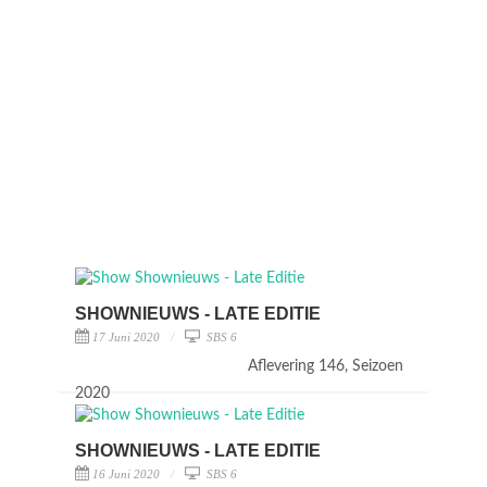
SHOWNIEUWS - LATE EDITIE
17 Juni 2020
SBS 6
Aflevering 146, Seizoen
2020
SHOWNIEUWS - LATE EDITIE
16 Juni 2020
SBS 6