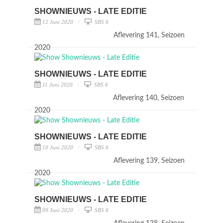
SHOWNIEUWS - LATE EDITIE
12 Juni 2020
SBS 6
Aflevering 141, Seizoen
2020
SHOWNIEUWS - LATE EDITIE
11 Juni 2020
SBS 6
Aflevering 140, Seizoen
2020
SHOWNIEUWS - LATE EDITIE
10 Juni 2020
SBS 6
Aflevering 139, Seizoen
2020
SHOWNIEUWS - LATE EDITIE
09 Juni 2020
SBS 6