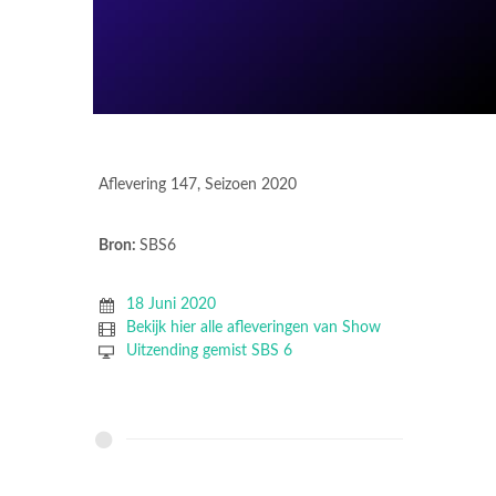
Aflevering 147, Seizoen 2020
Bron:
SBS6
18 Juni 2020
Bekijk hier alle afleveringen van Show
Uitzending gemist SBS 6