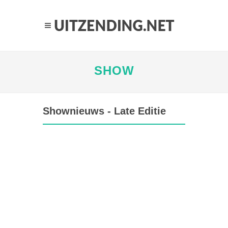
SHOW
Shownieuws - Late Editie