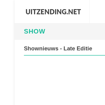
SHOW
Shownieuws - Late Editie