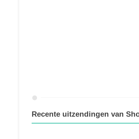
Recente uitzendingen van Sh