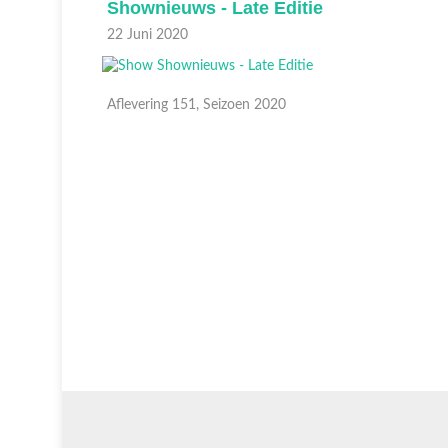
Shownieuws - Late Editie
22 Juni 2020
Aflevering 151, Seizoen 2020