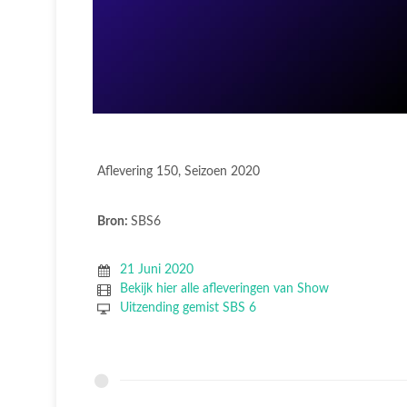
Aflevering 150, Seizoen 2020
Bron:
SBS6
21 Juni 2020
Bekijk hier alle afleveringen van Show
Uitzending gemist SBS 6