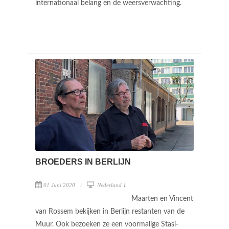
internationaal belang en de weersverwachting.
BROEDERS IN BERLIJN
01 Juni 2020
Nederland 1
Maarten en Vincent
van Rossem bekijken in Berlijn restanten van de
Muur. Ook bezoeken ze een voormalige Stasi-