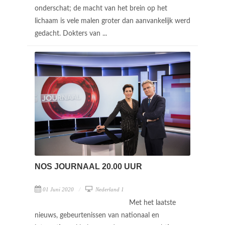
onderschat; de macht van het brein op het
lichaam is vele malen groter dan aanvankelijk werd
gedacht. Dokters van ...
NOS JOURNAAL 20.00 UUR
01 Juni 2020
Nederland 1
Met het laatste
nieuws, gebeurtenissen van nationaal en