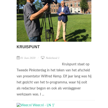
KRUISPUNT
01 Juni 2020
Nederland 1
Kruispunt staat op
Tweede Pinksterdag in het teken van het afscheid
van presentator Wilfred Kemp. Elf jaar lang was hij
het gezicht van het tv-programma, waar hij ooit
als redacteur begon en ook als verslaggever
werkzaam was. I ...