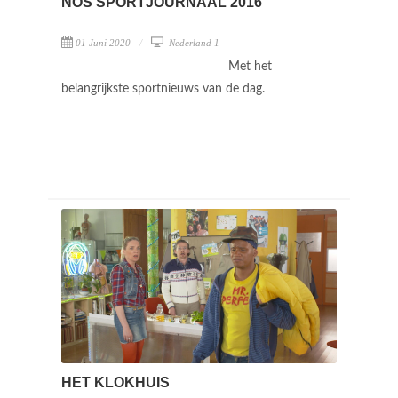
NOS SPORTJOURNAAL 2016
01 Juni 2020
Nederland 1
Met het
belangrijkste sportnieuws van de dag.
HET KLOKHUIS