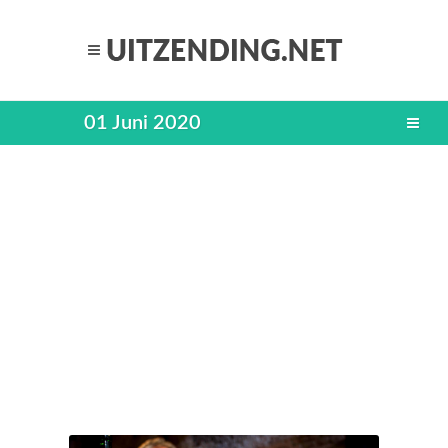
01 Juni 2020