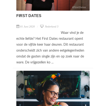
FIRST DATES
01 Juni 2020
Nederland 3
Waar vind je de
echte liefde? Het First Dates restaurant opent
voor de vijfde keer haar deuren. Dit restaurant
onderscheidt zich van andere eetgelegenheden
omdat de gasten single zijn en op zoek naar de
ware. De vrijgezellen ko ...