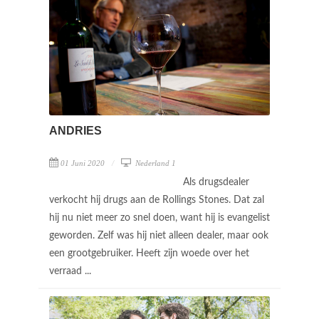
ANDRIES
01 Juni 2020
Nederland 1
Als drugsdealer
verkocht hij drugs aan de Rollings Stones. Dat zal
hij nu niet meer zo snel doen, want hij is evangelist
geworden. Zelf was hij niet alleen dealer, maar ook
een grootgebruiker. Heeft zijn woede over het
verraad ...