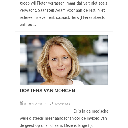
groep wil Pieter verrassen, maar dat valt niet zoals
verwacht. Saar stelt Adam voor aan de rest. Niet
iedereen is even enthousiast. Terwijl Feras steeds
enthou ...
DOKTERS VAN MORGEN
01 Juni 2020
Nederland 1
Er is in de medische
wereld steeds meer aandacht voor de invloed van
de geest op ons lichaam. Deze is lange tijd