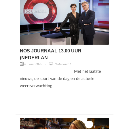
NOS JOURNAAL 13.00 UUR
(NEDERLAN ...
01 Juni 2020
Nederland 1
Met het laatste
nieuws, de sport van de dag en de actuele
weersverwachting.