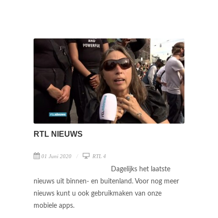
RTL NIEUWS
01 Juni 2020
RTL 4
Dagelijks het laatste
nieuws uit binnen- en buitenland. Voor nog meer
nieuws kunt u ook gebruikmaken van onze
mobiele apps.