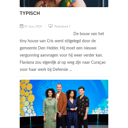
TYPISCH
01 Juni 2020
Nederland 1
De bouw van het
tiny house van Cris werd stilgelegd door de
gemeente Den Helder. Hij moet een nieuwe
vergunning aanvragen voor hij weer verder kan.
Flaviana zou eigenlijk al op weg zijn naar Curaçao
voor haar werk bij Defensie ...