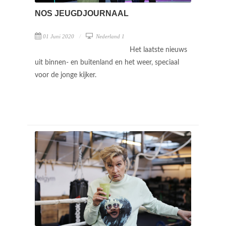
NOS JEUGDJOURNAAL
01 Juni 2020
Nederland 1
Het laatste nieuws
uit binnen- en buitenland en het weer, speciaal
voor de jonge kijker.