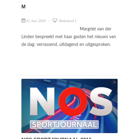
M
01 Juni 2020
Nederland 1
Margriet van der
Linden bespreekt met haar gasten het nieuws van
de dag: verrassend, uitdagend en uitgesproken.