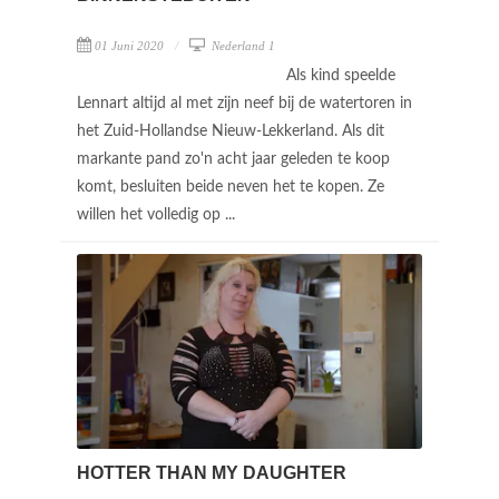
01 Juni 2020
Nederland 1
Als kind speelde
Lennart altijd al met zijn neef bij de watertoren in
het Zuid-Hollandse Nieuw-Lekkerland. Als dit
markante pand zo'n acht jaar geleden te koop
komt, besluiten beide neven het te kopen. Ze
willen het volledig op ...
HOTTER THAN MY DAUGHTER