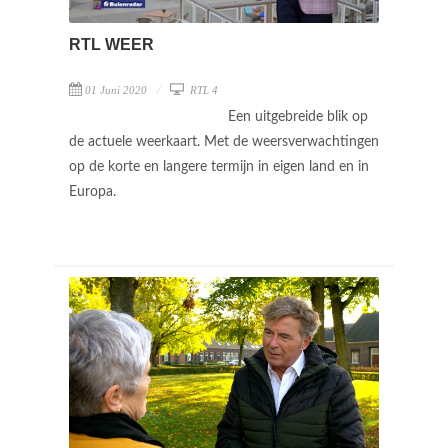
RTL WEER
01 Juni 2020
RTL 4
Een uitgebreide blik op
de actuele weerkaart. Met de weersverwachtingen
op de korte en langere termijn in eigen land en in
Europa.