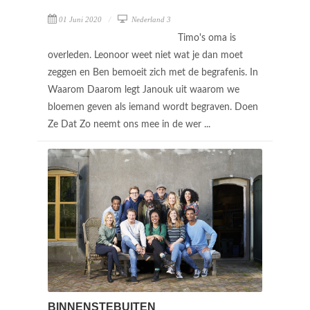
01 Juni 2020
Nederland 3
Timo's oma is
overleden. Leonoor weet niet wat je dan moet
zeggen en Ben bemoeit zich met de begrafenis. In
Waarom Daarom legt Janouk uit waarom we
bloemen geven als iemand wordt begraven. Doen
Ze Dat Zo neemt ons mee in de wer ...
BINNENSTEBUITEN