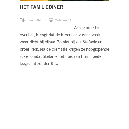
HET FAMILIEDINER
01 Juni 2020
Nederland 1
Als de moeder
overlijdt, brengt dat de broers en zussen vaak
weer dicht bij elkaar. Zo niet bij zus Stefanie en
broer Rick. Na de crematie krijgen ze hooglopende
ruzie, omdat Stefanie het huis van hun moeder
leegruimt zonder Ri ...