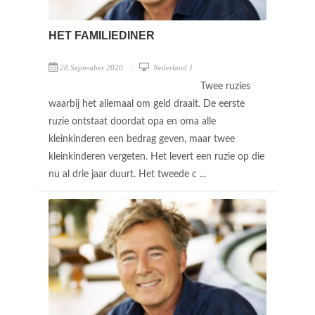
HET FAMILIEDINER
28 September 2020
Nederland 1
Twee ruzies
waarbij het allemaal om geld draait. De eerste
ruzie ontstaat doordat opa en oma alle
kleinkinderen een bedrag geven, maar twee
kleinkinderen vergeten. Het levert een ruzie op die
nu al drie jaar duurt. Het tweede c ...