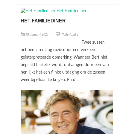
HET FAMILIEDINER
18 Januari 2021
Nederland 1
Twee zussen
hebben jarenlang ruzie door een verkeerd
geïnterpreteerde opmerking. Wanneer Bert niet
bepaald hartelijk wordt ontvangen door een van
hen lijkt het een flinke uitdaging om de zussen
weer bij elkaar te krijgen. En d ...