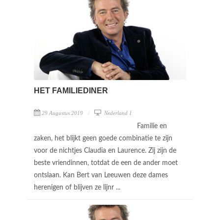
HET FAMILIEDINER
29 Augustus 2019
Nederland 1
Familie en
zaken, het blijkt geen goede combinatie te zijn
voor de nichtjes Claudia en Laurence. Zij zijn de
beste vriendinnen, totdat de een de ander moet
ontslaan. Kan Bert van Leeuwen deze dames
herenigen of blijven ze lijnr ...