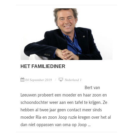
HET FAMILIEDINER
04 September 2019
Nederland 1
Bert van
Leeuwen probeert een moeder en haar zoon en
schoondochter weer aan een tafel te krijgen. Ze
hebben al twee jaar geen contact meer sinds
moeder Ria en zoon Joop ruzie kregen over het al
dan niet oppassen van oma op Joop ...