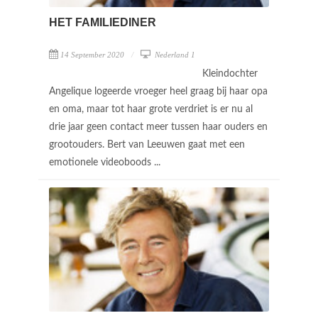
HET FAMILIEDINER
14 September 2020
Nederland 1
Kleindochter
Angelique logeerde vroeger heel graag bij haar opa
en oma, maar tot haar grote verdriet is er nu al
drie jaar geen contact meer tussen haar ouders en
grootouders. Bert van Leeuwen gaat met een
emotionele videoboods ...