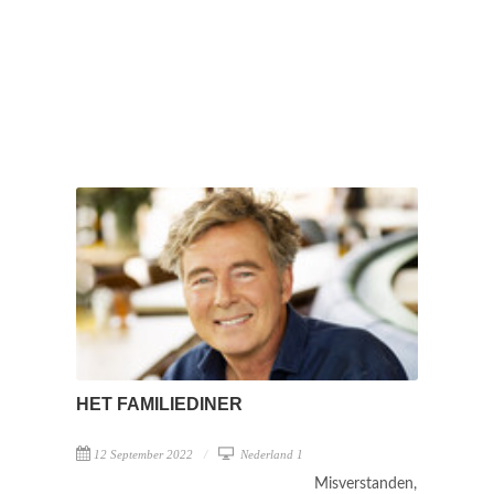
HET FAMILIEDINER
12 September 2022
Nederland 1
Misverstanden,