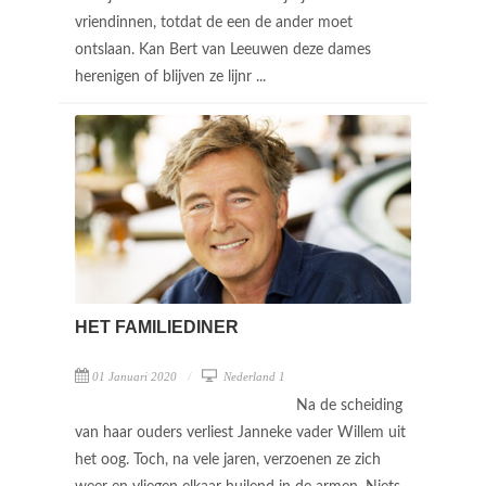
vriendinnen, totdat de een de ander moet
ontslaan. Kan Bert van Leeuwen deze dames
herenigen of blijven ze lijnr ...
HET FAMILIEDINER
01 Januari 2020
Nederland 1
Na de scheiding
van haar ouders verliest Janneke vader Willem uit
het oog. Toch, na vele jaren, verzoenen ze zich