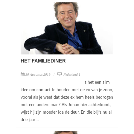
HET FAMILIEDINER
30 Augustus 2019
Nederland 1
Is het een slim
idee om contact te houden met de ex van je zoon,
vooral als je weet dat deze ex hem heeft bedrogen
met een andere man? Als Johan hier achterkomt,
wijst hij zijn moeder Ida de deur. En die blijft nu al
drie jaar ...