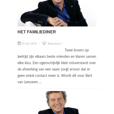
HET FAMILIEDINER
16 Juli 2019
Nederland 1
Twee broers op
leeftijd zijn elkaars beste vrienden en klaren samen
elke klus. Een ogenschijnlijk klein misverstand over
de afwerking van een raam zorgt ervoor dat er
geen enkel contact meer is. Wordt dit voor Bert
van Leeuwen ...