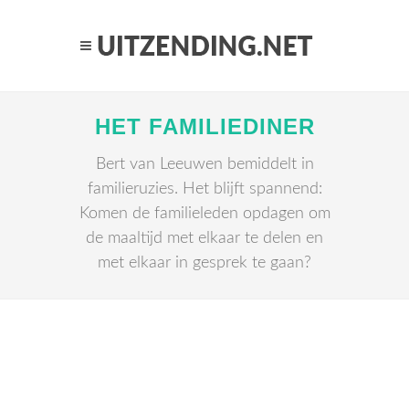
HET FAMILIEDINER
Bert van Leeuwen bemiddelt in
familieruzies. Het blijft spannend:
Komen de familieleden opdagen om
de maaltijd met elkaar te delen en
met elkaar in gesprek te gaan?