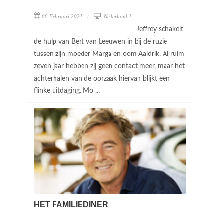
08 Februari 2021
Nederland 1
Jeffrey schakelt
de hulp van Bert van Leeuwen in bij de ruzie
tussen zijn moeder Marga en oom Aaldrik. Al ruim
zeven jaar hebben zij geen contact meer, maar het
achterhalen van de oorzaak hiervan blijkt een
flinke uitdaging. Mo ...
HET FAMILIEDINER