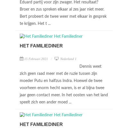
Eduard partij voor zijn zwager. Het resultaat?
Broer en zus spreken elkaar al zes jaar niet meer.
Bert probeert de twee weer met elkaar in gesprek
te krijgen. Het t ...
HET FAMILIEDINER
15 Februari 2021
Nederland 1
Dennis weet
zich geen raad meer met de ruzie tussen zijn
moeder Putu en halfzus Indra. Hoewel de twee
voorheen enorm hecht waren, is er al bijna twee
jaar geen contact meer. In het oosten van het land
speelt zich een ander moed ...
HET FAMILIEDINER