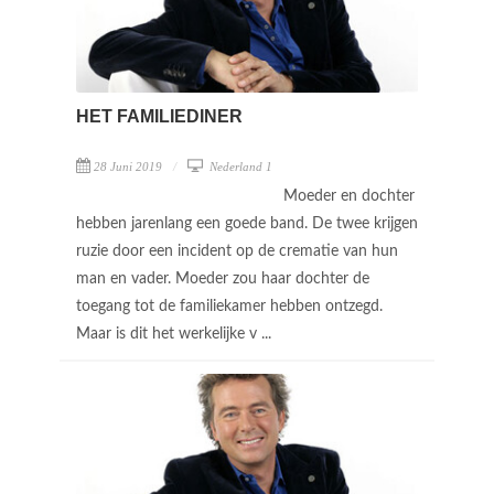
HET FAMILIEDINER
28 Juni 2019
Nederland 1
Moeder en dochter
hebben jarenlang een goede band. De twee krijgen
ruzie door een incident op de crematie van hun
man en vader. Moeder zou haar dochter de
toegang tot de familiekamer hebben ontzegd.
Maar is dit het werkelijke v ...