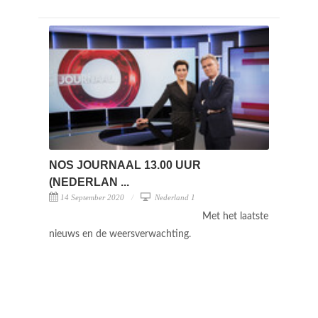
NOS JOURNAAL 13.00 UUR
(NEDERLAN ...
14 September 2020
Nederland 1
Met het laatste
nieuws en de weersverwachting.