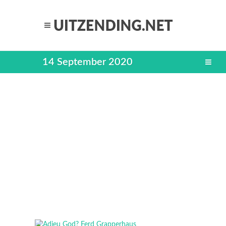
14 September 2020