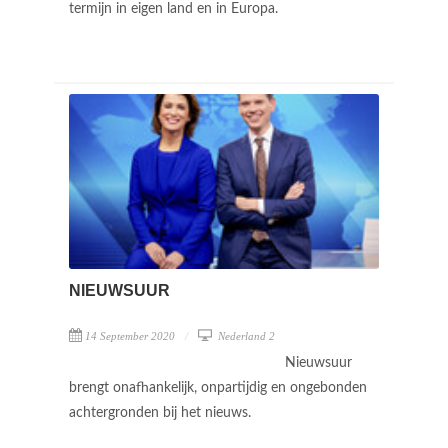
termijn in eigen land en in Europa.
NIEUWSUUR
14 September 2020
Nederland 2
Nieuwsuur
brengt onafhankelijk, onpartijdig en ongebonden
achtergronden bij het nieuws.