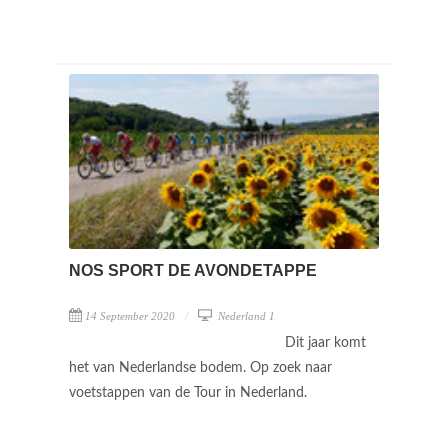
NOS SPORT DE AVONDETAPPE
14 September 2020
Nederland 1
Dit jaar komt
het van Nederlandse bodem. Op zoek naar
voetstappen van de Tour in Nederland.