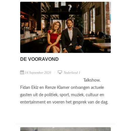
DE VOORAVOND
14 September 2020
Nederland 1
Talkshow.
Fidan Ekiz en Renze Klamer ontvangen actuele
gasten uit de politiek, sport, muziek, cultuur en
entertainment en voeren het gesprek van de dag.