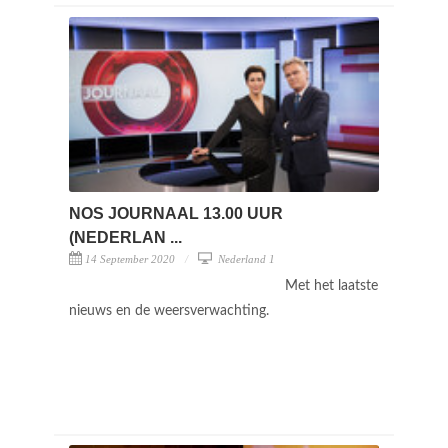
NOS JOURNAAL 13.00 UUR
(NEDERLAN ...
14 September 2020
Nederland 1
Met het laatste
nieuws en de weersverwachting.