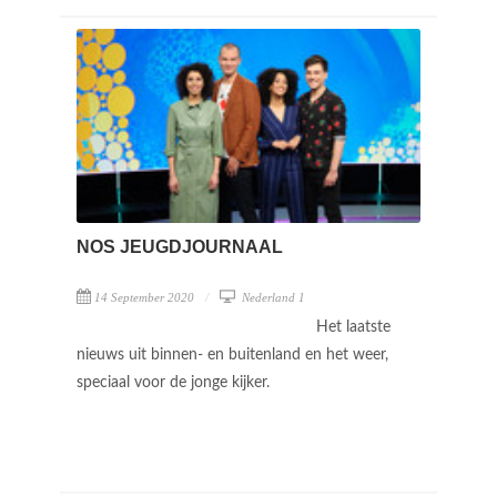
NOS JEUGDJOURNAAL
14 September 2020
Nederland 1
Het laatste
nieuws uit binnen- en buitenland en het weer,
speciaal voor de jonge kijker.