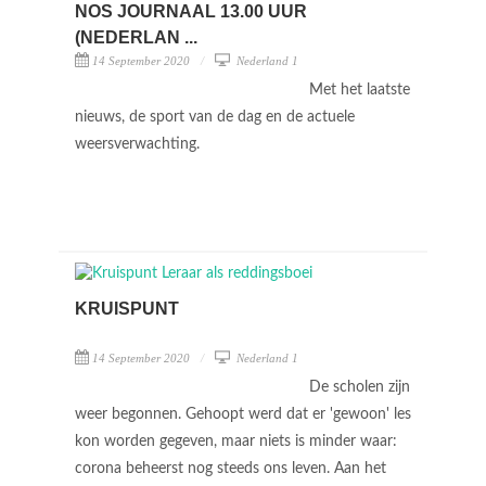
NOS JOURNAAL 13.00 UUR
(NEDERLAN ...
14 September 2020
Nederland 1
Met het laatste
nieuws, de sport van de dag en de actuele
weersverwachting.
KRUISPUNT
14 September 2020
Nederland 1
De scholen zijn
weer begonnen. Gehoopt werd dat er 'gewoon' les
kon worden gegeven, maar niets is minder waar:
corona beheerst nog steeds ons leven. Aan het