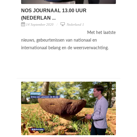
NOS JOURNAAL 13.00 UUR
(NEDERLAN ...
14 September 2020
Nederland 1
Met het laatste
nieuws, gebeurtenissen van nationaal en
internationaal belang en de weersverwachting.