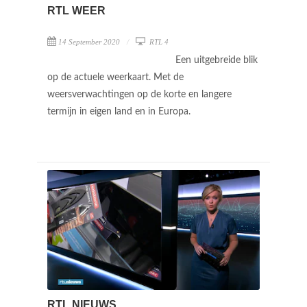
RTL WEER
14 September 2020
RTL 4
Een uitgebreide blik
op de actuele weerkaart. Met de
weersverwachtingen op de korte en langere
termijn in eigen land en in Europa.
RTL NIEUWS