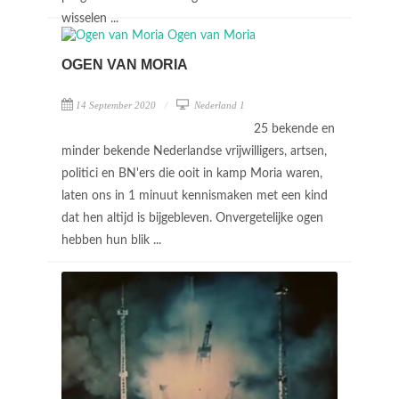
wisselen ...
OGEN VAN MORIA
14 September 2020
Nederland 1
25 bekende en
minder bekende Nederlandse vrijwilligers, artsen,
politici en BN'ers die ooit in kamp Moria waren,
laten ons in 1 minuut kennismaken met een kind
dat hen altijd is bijgebleven. Onvergetelijke ogen
hebben hun blik ...