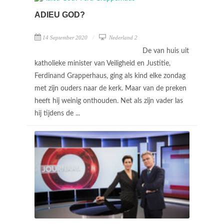
ADIEU GOD?
14 September 2020
Nederland 2
De van huis uit
katholieke minister van Veiligheid en Justitie,
Ferdinand Grapperhaus, ging als kind elke zondag
met zijn ouders naar de kerk. Maar van de preken
heeft hij weinig onthouden. Net als zijn vader las
hij tijdens de ...