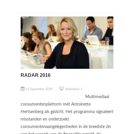
RADAR 2016
14 September 2020
Nederland 1
Multimediaal
consumentenplatform met Antoinette
Hertsenberg als gezicht. Het programma signaleert
misstanden en onderzoekt
consumentenaangelegenheden in de breedste zin