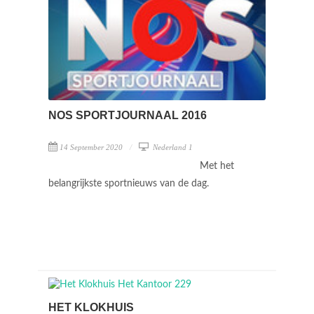
NOS SPORTJOURNAAL 2016
14 September 2020
Nederland 1
Met het
belangrijkste sportnieuws van de dag.
HET KLOKHUIS