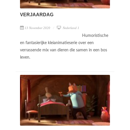
VERJAARDAG
13 November 2020
Nederland 1
Humoristische
en fantasierijke kleianimatieserie over een
verrassende mix van dieren die samen in een bos
leven.