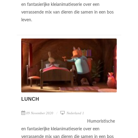
en fantasierijke kleianimatieserie over een
verrassende mix van dieren die samen in een bos
leven.
LUNCH
09 November 2020
Nederland 1
Humoristische
en fantasierijke kleianimatieserie over een
verrassende mix van dieren die samen in een bos