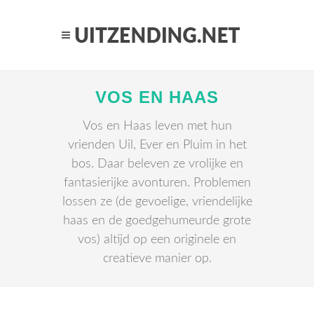
VOS EN HAAS
Vos en Haas leven met hun
vrienden Uil, Ever en Pluim in het
bos. Daar beleven ze vrolijke en
fantasierijke avonturen. Problemen
lossen ze (de gevoelige, vriendelijke
haas en de goedgehumeurde grote
vos) altijd op een originele en
creatieve manier op.