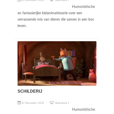
Humoristische
en fantasierijke kleianimatieserie over een
verrassende mix van dieren die samen in een bos
leven.
SCHILDERIJ
02 December 2020
Nederland 1
Humoristische