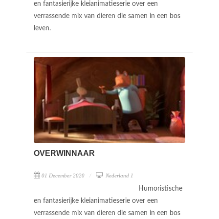
en fantasierijke kleianimatieserie over een
verrassende mix van dieren die samen in een bos
leven.
OVERWINNAAR
01 December 2020
Nederland 1
Humoristische
en fantasierijke kleianimatieserie over een
verrassende mix van dieren die samen in een bos