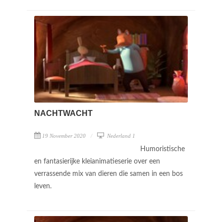
NACHTWACHT
19 November 2020
Nederland 1
Humoristische
en fantasierijke kleianimatieserie over een
verrassende mix van dieren die samen in een bos
leven.