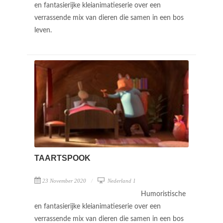
en fantasierijke kleianimatieserie over een
verrassende mix van dieren die samen in een bos
leven.
TAARTSPOOK
23 November 2020
Nederland 1
Humoristische
en fantasierijke kleianimatieserie over een
verrassende mix van dieren die samen in een bos