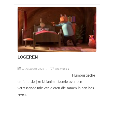
LOGEREN
27 November 2020
Nederland 1
Humoristische
en fantasierijke kleianimatieserie over een
verrassende mix van dieren die samen in een bos
leven.