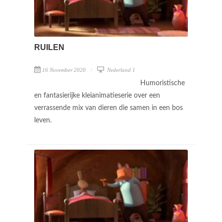
RUILEN
16 November 2020
Nederland 1
Humoristische
en fantasierijke kleianimatieserie over een
verrassende mix van dieren die samen in een bos
leven.