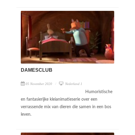
DAMESCLUB
05 November 2020
Nederland 1
Humoristische
en fantasierijke kleianimatieserie over een
verrassende mix van dieren die samen in een bos
leven.