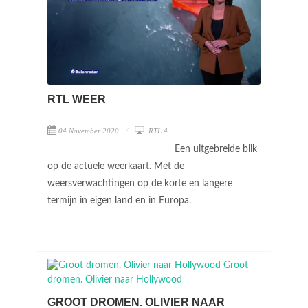
RTL WEER
04 November 2020
RTL 4
Een uitgebreide blik
op de actuele weerkaart. Met de
weersverwachtingen op de korte en langere
termijn in eigen land en in Europa.
GROOT DROMEN. OLIVIER NAAR