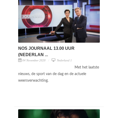
NOS JOURNAAL 13.00 UUR
(NEDERLAN ...
04 November 2020
Nederland 1
Met het laatste
nieuws, de sport van de dag en de actuele
weersverwachting.