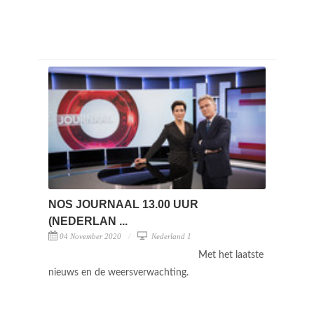
NOS JOURNAAL 13.00 UUR
(NEDERLAN ...
04 November 2020
Nederland 1
Met het laatste
nieuws en de weersverwachting.