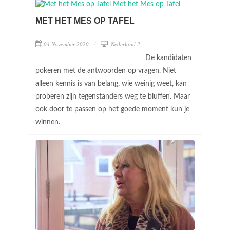
MET HET MES OP TAFEL
04 November 2020
Nederland 2
De kandidaten
pokeren met de antwoorden op vragen. Niet
alleen kennis is van belang, wie weinig weet, kan
proberen zijn tegenstanders weg te bluffen. Maar
ook door te passen op het goede moment kun je
winnen.