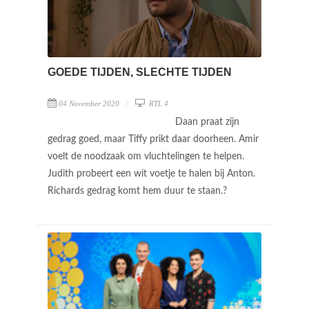
GOEDE TIJDEN, SLECHTE TIJDEN
04 November 2020
RTL 4
Daan praat zijn
gedrag goed, maar Tiffy prikt daar doorheen. Amir
voelt de noodzaak om vluchtelingen te helpen.
Judith probeert een wit voetje te halen bij Anton.
Richards gedrag komt hem duur te staan.?