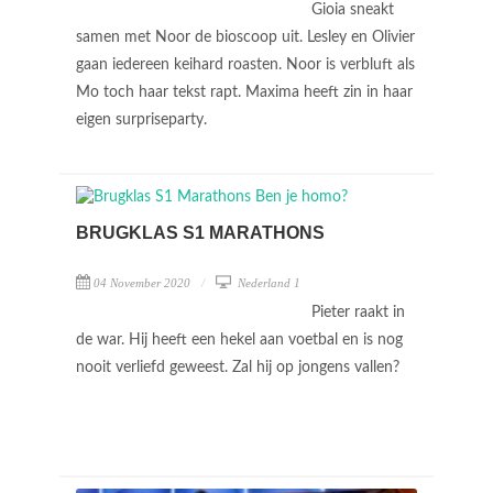
Gioia sneakt
samen met Noor de bioscoop uit. Lesley en Olivier
gaan iedereen keihard roasten. Noor is verbluft als
Mo toch haar tekst rapt. Maxima heeft zin in haar
eigen surpriseparty.
BRUGKLAS S1 MARATHONS
04 November 2020
Nederland 1
Pieter raakt in
de war. Hij heeft een hekel aan voetbal en is nog
nooit verliefd geweest. Zal hij op jongens vallen?