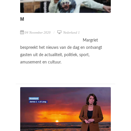
M
04 November 2020
Nederland 1
Margriet
bespreekt het nieuws van de dag en ontvangt
gasten uit de actualiteit, politiek, sport,
amusement en cultuur.