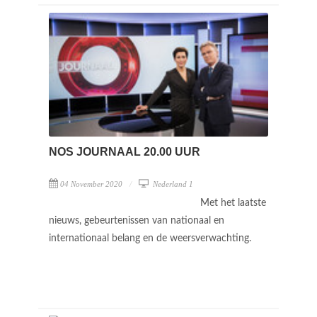
NOS JOURNAAL 20.00 UUR
04 November 2020
Nederland 1
Met het laatste
nieuws, gebeurtenissen van nationaal en
internationaal belang en de weersverwachting.