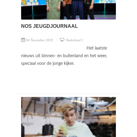
NOS JEUGDJOURNAAL
04 November 2020
Nederland 1
Het laatste
nieuws uit binnen- en buitenland en het weer,
speciaal voor de jonge kijker.