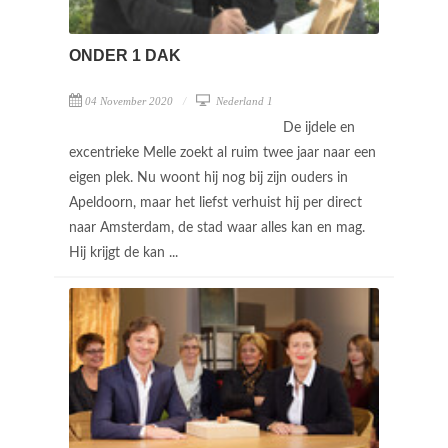
ONDER 1 DAK
04 November 2020
Nederland 1
De ijdele en
excentrieke Melle zoekt al ruim twee jaar naar een
eigen plek. Nu woont hij nog bij zijn ouders in
Apeldoorn, maar het liefst verhuist hij per direct
naar Amsterdam, de stad waar alles kan en mag.
Hij krijgt de kan ...