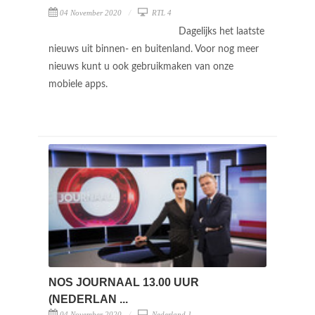
04 November 2020
RTL 4
Dagelijks het laatste
nieuws uit binnen- en buitenland. Voor nog meer
nieuws kunt u ook gebruikmaken van onze
mobiele apps.
NOS JOURNAAL 13.00 UUR
(NEDERLAN ...
04 November 2020
Nederland 1