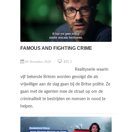
FAMOUS AND FIGHTING CRIME
04 November 2020
RTL 5
Realityserie waarin
vijf bekende Britten worden gevolgd die als
vrijwilliger aan de slag gaan bij de Britse politie. Ze
gaan met de agenten mee de straat op om de
criminaliteit te bestrijden en mensen in nood te
helpen.