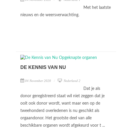
Met het laatste
nieuws en de weersverwachting.
DE KENNIS VAN NU
04 November 2020
Nederland 2
Dat je als
donor geregistreerd staat wil niet zeggen dat je
ooit ook donor wordt, want maar een op de
tweehonderd overledenen is nu geschikt als
orgaandonor. Het grootste deel van alle
beschikbare organen wordt afgekeurd voor t ...