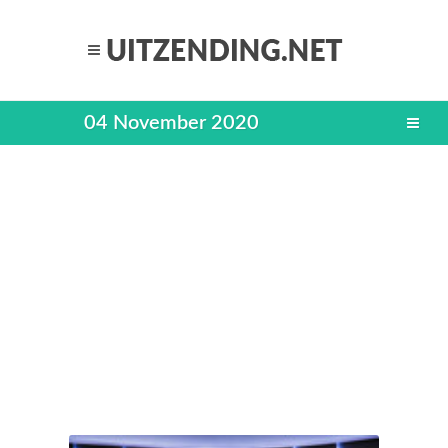
04 November 2020