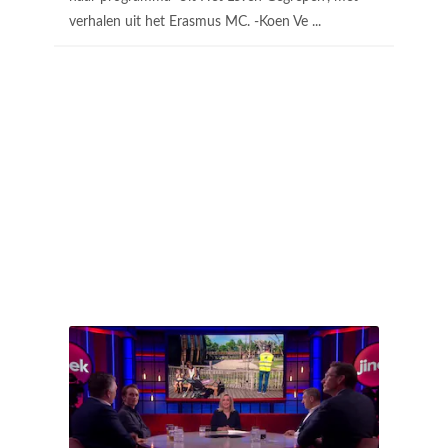
verhalen uit het Erasmus MC. -Koen Ve ...