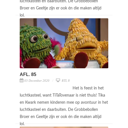
luchtkasteel en daarbuiten. De Grobbebollen
Broer en Geeltje zijn er ook én die maken altijd
lol.
AFL. 85
03 December 2020
RTL 8
Het is feest in het
luchtkasteel, want TiTaTovenaar is niet thuis! Tika
en Kwark nemen kinderen mee op avontuur in het
luchtkasteel en daarbuiten. De Grobbebollen
Broer en Geeltje zijn er ook én die maken altijd
lol.