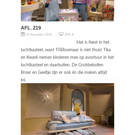
AFL. 219
20 November 2020
RTL 8
Het is feest in het
luchtkasteel, want TiTaTovenaar is niet thuis! Tika
en Kwark nemen kinderen mee op avontuur in het
luchtkasteel en daarbuiten. De Grobbebollen
Broer en Geeltje zijn er ook én die maken altijd
lol.