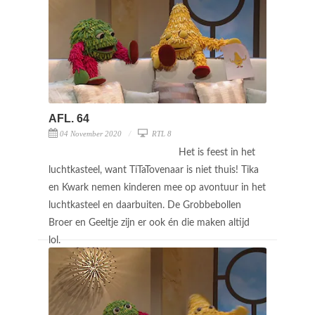
AFL. 64
04 November 2020
RTL 8
Het is feest in het
luchtkasteel, want TiTaTovenaar is niet thuis! Tika
en Kwark nemen kinderen mee op avontuur in het
luchtkasteel en daarbuiten. De Grobbebollen
Broer en Geeltje zijn er ook én die maken altijd
lol.