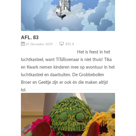
AFL. 83
01 December 2020
RTL 8
Het is feest in het
luchtkasteel, want TiTaTovenaar is niet thuis! Tika
en Kwark nemen kinderen mee op avontuur in het
luchtkasteel en daarbuiten. De Grobbebollen
Broer en Geeltje zijn er ook én die maken altijd
lol.