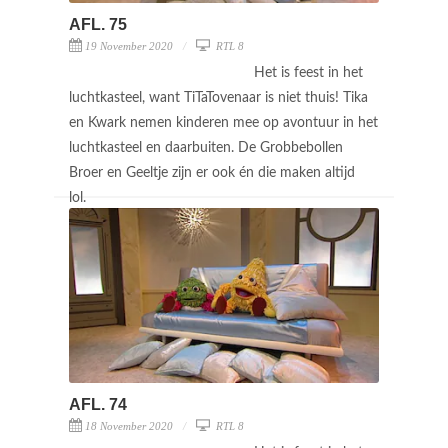
AFL. 75
19 November 2020
RTL 8
Het is feest in het
luchtkasteel, want TiTaTovenaar is niet thuis! Tika
en Kwark nemen kinderen mee op avontuur in het
luchtkasteel en daarbuiten. De Grobbebollen
Broer en Geeltje zijn er ook én die maken altijd
lol.
AFL. 74
18 November 2020
RTL 8