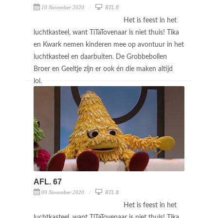
10 November 2020
RTL 8
Het is feest in het
luchtkasteel, want TiTaTovenaar is niet thuis! Tika
en Kwark nemen kinderen mee op avontuur in het
luchtkasteel en daarbuiten. De Grobbebollen
Broer en Geeltje zijn er ook én die maken altijd
lol.
AFL. 67
09 November 2020
RTL 8
Het is feest in het
luchtkasteel, want TiTaTovenaar is niet thuis! Tika