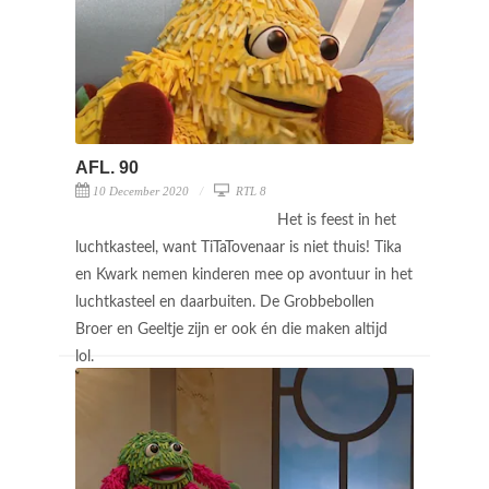
AFL. 90
10 December 2020
RTL 8
Het is feest in het
luchtkasteel, want TiTaTovenaar is niet thuis! Tika
en Kwark nemen kinderen mee op avontuur in het
luchtkasteel en daarbuiten. De Grobbebollen
Broer en Geeltje zijn er ook én die maken altijd
lol.