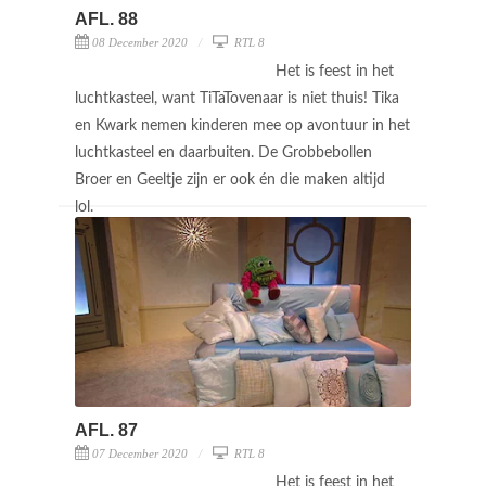
AFL. 88
08 December 2020
RTL 8
Het is feest in het
luchtkasteel, want TiTaTovenaar is niet thuis! Tika
en Kwark nemen kinderen mee op avontuur in het
luchtkasteel en daarbuiten. De Grobbebollen
Broer en Geeltje zijn er ook én die maken altijd
lol.
AFL. 87
07 December 2020
RTL 8
Het is feest in het