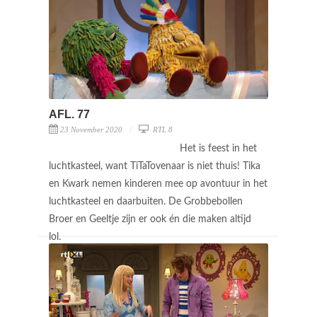
AFL. 77
23 November 2020
RTL 8
Het is feest in het
luchtkasteel, want TiTaTovenaar is niet thuis! Tika
en Kwark nemen kinderen mee op avontuur in het
luchtkasteel en daarbuiten. De Grobbebollen
Broer en Geeltje zijn er ook én die maken altijd
lol.