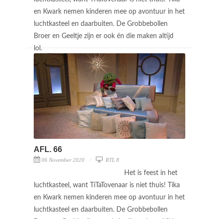
en Kwark nemen kinderen mee op avontuur in het
luchtkasteel en daarbuiten. De Grobbebollen
Broer en Geeltje zijn er ook én die maken altijd
lol.
AFL. 66
06 November 2020
RTL 8
Het is feest in het
luchtkasteel, want TiTaTovenaar is niet thuis! Tika
en Kwark nemen kinderen mee op avontuur in het
luchtkasteel en daarbuiten. De Grobbebollen