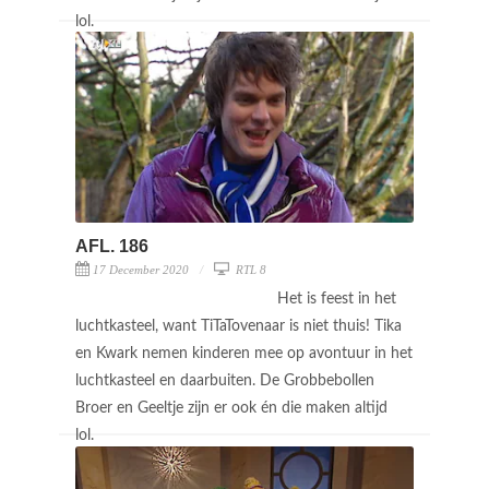
lol.
AFL. 186
17 December 2020
RTL 8
Het is feest in het
luchtkasteel, want TiTaTovenaar is niet thuis! Tika
en Kwark nemen kinderen mee op avontuur in het
luchtkasteel en daarbuiten. De Grobbebollen
Broer en Geeltje zijn er ook én die maken altijd
lol.