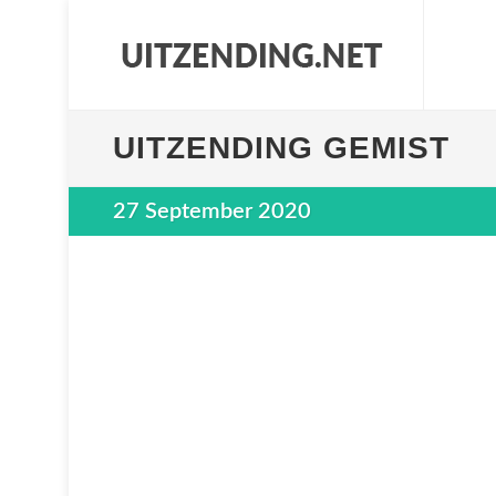
UITZENDING GEMIST
27 September 2020