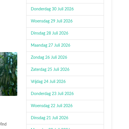
Donderdag 30 Juli 2026
Woensdag 29 Juli 2026
Dinsdag 28 Juli 2026
Maandag 27 Juli 2026
Zondag 26 Juli 2026
Zaterdag 25 Juli 2026
Vrijdag 24 Juli 2026
Donderdag 23 Juli 2026
Woensdag 22 Juli 2026
Dinsdag 21 Juli 2026
Vind