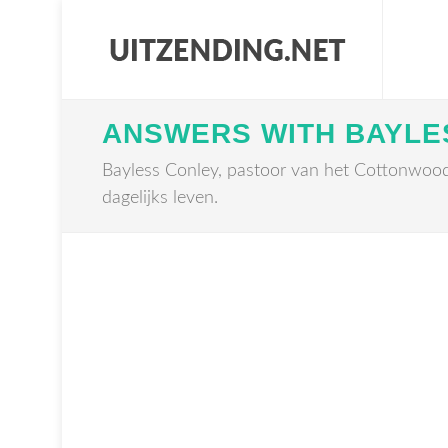
ANSWERS WITH BAYLE
Bayless Conley, pastoor van het Cottonwood 
dagelijks leven.