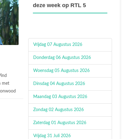
deze week op RTL 5
Vrijdag 07 Augustus 2026
Donderdag 06 Augustus 2026
Woensdag 05 Augustus 2026
Vind
n met
Dinsdag 04 Augustus 2026
ttonwood
Maandag 03 Augustus 2026
Zondag 02 Augustus 2026
Zaterdag 01 Augustus 2026
Vrijdag 31 Juli 2026