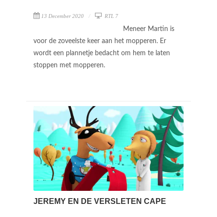
13 December 2020
RTL 7
Meneer Martin is
voor de zoveelste keer aan het mopperen. Er
wordt een plannetje bedacht om hem te laten
stoppen met mopperen.
JEREMY EN DE VERSLETEN CAPE