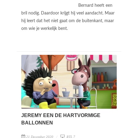
Bernard heeft een
bril nodig. Daardoor krijgt hij veel aandacht. Maar
hij leert dat het niet gaat om de buitenkant, maar
om wie je werkelijk bent.
JEREMY EEN DE HARTVORMIGE
BALLONNEN
21 December 2020
RTL 7