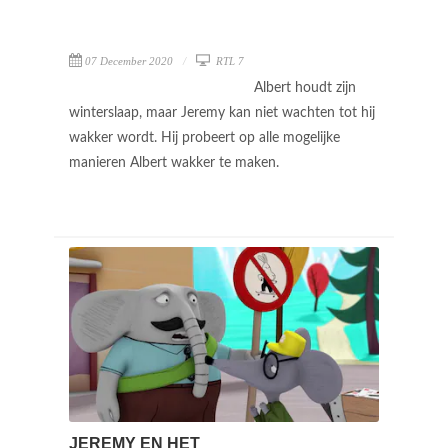
07 December 2020
RTL 7
Albert houdt zijn
winterslaap, maar Jeremy kan niet wachten tot hij
wakker wordt. Hij probeert op alle mogelijke
manieren Albert wakker te maken.
JEREMY EN HET