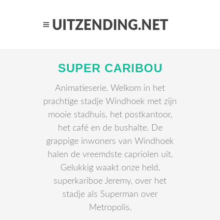
SUPER CARIBOU
Animatieserie. Welkom in het
prachtige stadje Windhoek met zijn
mooie stadhuis, het postkantoor,
het café en de bushalte. De
grappige inwoners van Windhoek
halen de vreemdste capriolen uit.
Gelukkig waakt onze held,
superkariboe Jeremy, over het
stadje als Superman over
Metropolis.