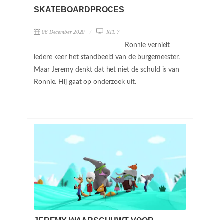
SKATEBOARDPROCES
06 December 2020
RTL 7
Ronnie vernielt
iedere keer het standbeeld van de burgemeester.
Maar Jeremy denkt dat het niet de schuld is van
Ronnie. Hij gaat op onderzoek uit.