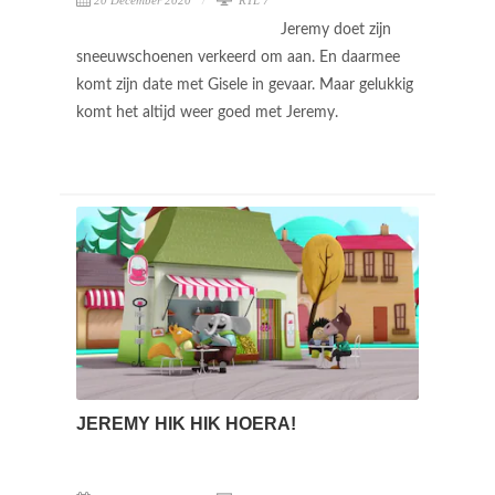
Jeremy doet zijn
sneeuwschoenen verkeerd om aan. En daarmee
komt zijn date met Gisele in gevaar. Maar gelukkig
komt het altijd weer goed met Jeremy.
JEREMY HIK HIK HOERA!