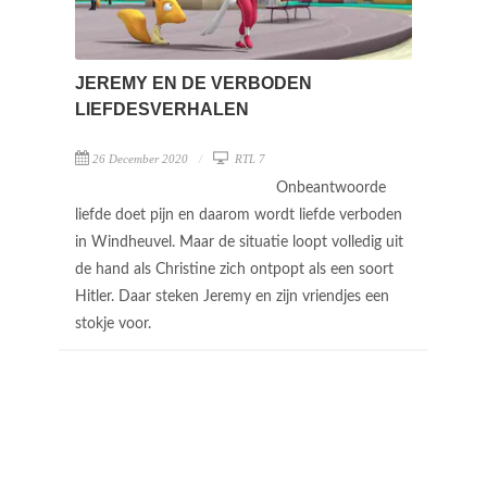
JEREMY EN DE VERBODEN
LIEFDESVERHALEN
26 December 2020
RTL 7
Onbeantwoorde
liefde doet pijn en daarom wordt liefde verboden
in Windheuvel. Maar de situatie loopt volledig uit
de hand als Christine zich ontpopt als een soort
Hitler. Daar steken Jeremy en zijn vriendjes een
stokje voor.