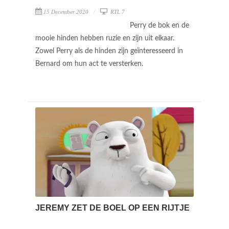
15 December 2020
RTL 7
Perry de bok en de
mooie hinden hebben ruzie en zijn uit elkaar.
Zowel Perry als de hinden zijn geïnteresseerd in
Bernard om hun act te versterken.
JEREMY ZET DE BOEL OP EEN RIJTJE