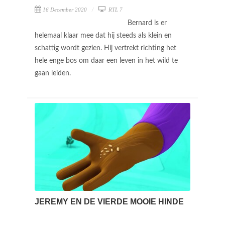
16 December 2020
RTL 7
Bernard is er
helemaal klaar mee dat hij steeds als klein en
schattig wordt gezien. Hij vertrekt richting het
hele enge bos om daar een leven in het wild te
gaan leiden.
JEREMY EN DE VIERDE MOOIE HINDE