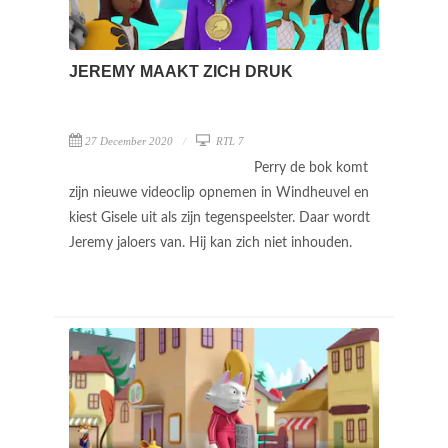
JEREMY MAAKT ZICH DRUK
27 December 2020
RTL 7
Perry de bok komt
zijn nieuwe videoclip opnemen in Windheuvel en
kiest Gisele uit als zijn tegenspeelster. Daar wordt
Jeremy jaloers van. Hij kan zich niet inhouden.