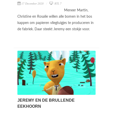
17 December 2020
RTL 7
Meneer Martin,
Christine en Rosalie willen alle bomen in het bos
kappen om papieren vliegtuigjes te produceren in
de fabriek. Daar steekt Jeremy een stokje voor.
JEREMY EN DE BRULLENDE
EEKHOORN