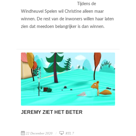
Tijdens de
Windheuvel Spelen wil Christine alleen maar
winnen. De rest van de inwoners willen haar laten
zien dat meedoen belangrijker is dan winnen.
JEREMY ZIET HET BETER
22 December 2020
RTL 7