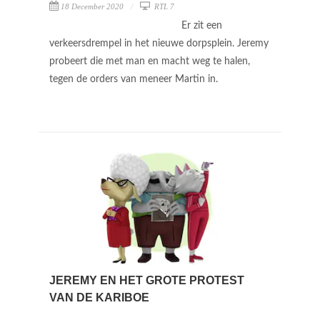
18 December 2020
RTL 7
Er zit een
verkeersdrempel in het nieuwe dorpsplein. Jeremy
probeert die met man en macht weg te halen,
tegen de orders van meneer Martin in.
JEREMY EN HET GROTE PROTEST
VAN DE KARIBOE