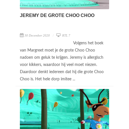
JEREMY DE GROTE CHOO CHOO
30 December 2020
RTL 7
Volgens het boek
van Margreet moet je de grote Choo Choo
nadoen om geluk te krijgen. Jeremy is allergisch
voor kikkers, waardoor hij veel moet niezen.
Daardoor denkt iedereen dat hij die grote Choo
Choo is. Het hele dorp imitee ...