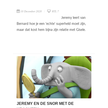
10 December 2020
RTL 7
Jeremy leert van
Bernard hoe je een 'echte' superheld moet zijn,
maar dat kost hem bijna zijn relatie met Gisele.
JEREMY EN DE SNOR MET DE